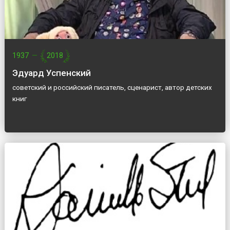
1937
—
2018
Эдуард Успенский
советский и российский писатель, сценарист, автор детских
книг