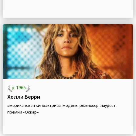
р. 1966
Холли Берри
американская киноактриса, модель, режиссер, лауреат
премии «Оскар»