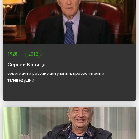
1928
—
2012
Сергей Капица
советский и российский ученый, просветитель и
телеведущий