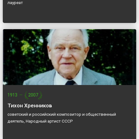
лауреат
1913
—
2007
Тихон Хренников
советский и российский композитор и общественный
деятель, Народный артист СССР