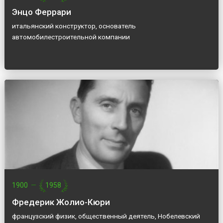
Энцо Феррари
итальянский конструктор, основатель
автомобилестроительной компании
1900
—
1958
Фредерик Жолио-Кюри
французский физик, общественный деятель, Нобелевский