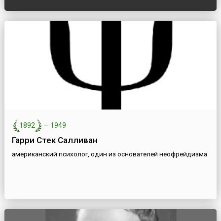
1892
—
1949
Гарри Стек Салливан
американский психолог, один из основателей неофрейдизма