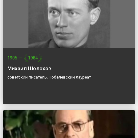
1905
—
1984
Михаил Шолохов
советский писатель, Нобелевский лауреат