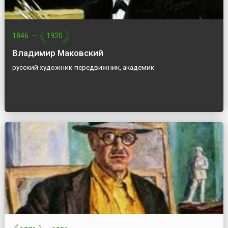
1846
—
1920
Владимир Маковский
русский художник-передвижник, академик