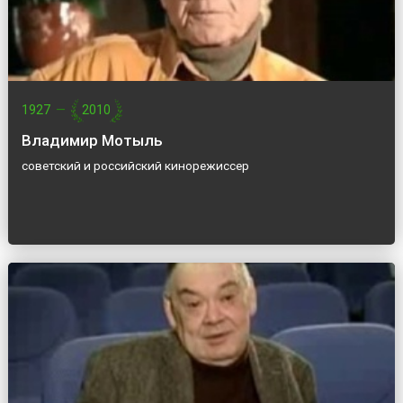
1927
—
2010
Владимир Мотыль
советский и российский кинорежиссер