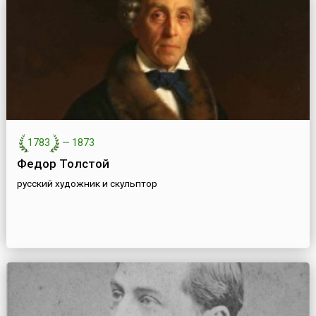
1783
—
1873
Федор Толстой
русский художник и скульптор