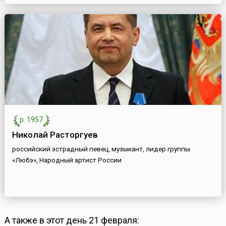
р. 1957
Николай Расторгуев
российский эстрадный певец, музыкант, лидер группы
«Любэ», Народный артист России
А также в этот день 21 февраля: