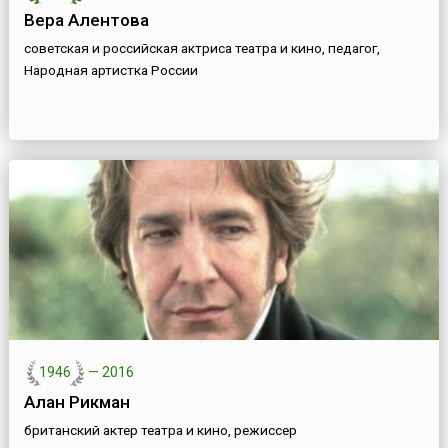
Вера Алентова
советская и российская актриса театра и кино, педагог,
Народная артистка России
1946
—
2016
Алан Рикман
британский актер театра и кино, режиссер