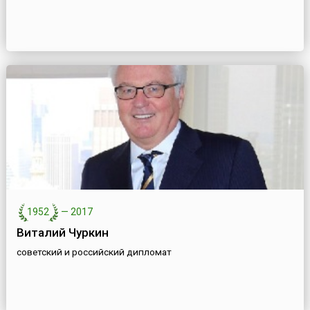
1952
—
2017
Виталий Чуркин
советский и российский дипломат