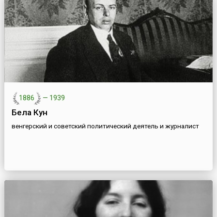
1886
—
1939
Бела Кун
венгерский и советский политический деятель и журналист