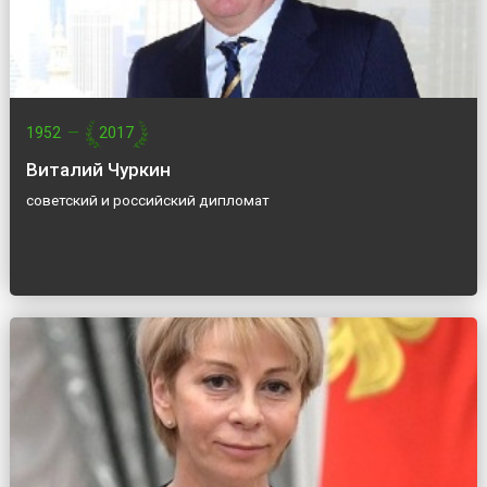
1952
—
2017
Виталий Чуркин
советский и российский дипломат