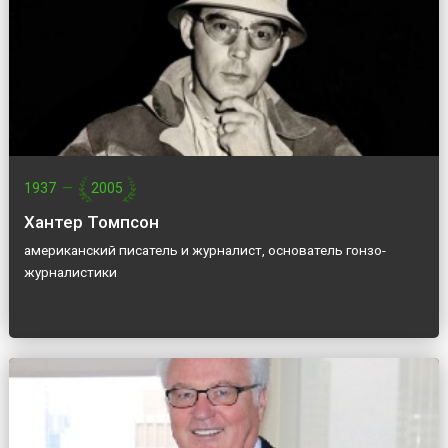
1937
—
2005
Хантер Томпсон
американский писатель и журналист, основатель гонзо-
журналистики