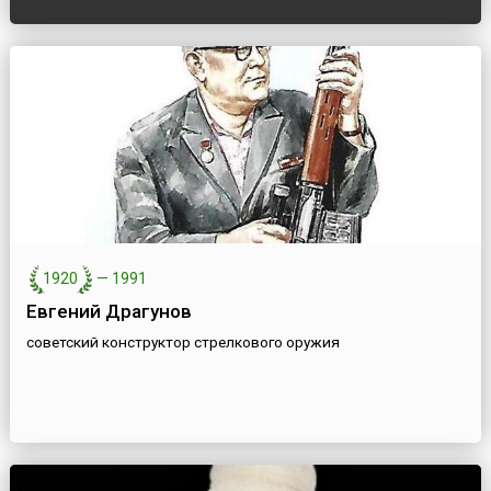
1920
—
1991
Евгений Драгунов
советский конструктор стрелкового оружия