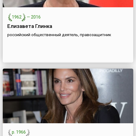
1962
—
2016
Елизавета Глинка
российский общественный деятель, правозащитник
р. 1966