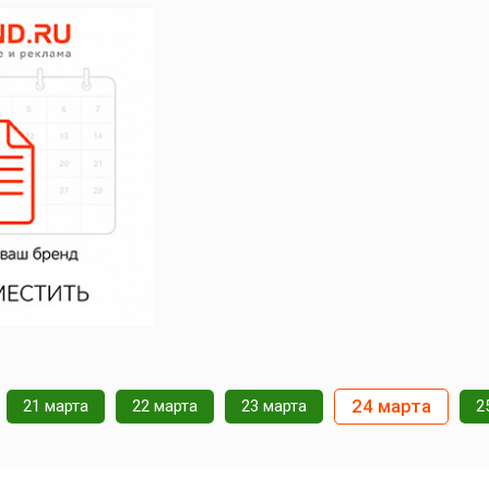
24 марта
21 марта
22 марта
23 марта
2