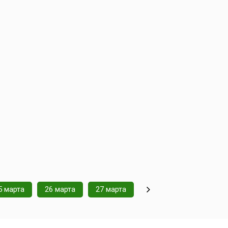
5 марта
26 марта
27 марта