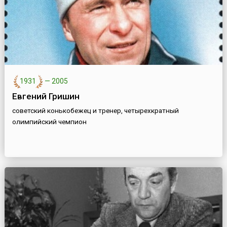
1931
—
2005
Евгений Гришин
советский конькобежец и тренер, четырехкратный
олимпийский чемпион