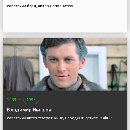
советский бард, автор-исполнитель
1939
—
1995
Владимир Ивашов
советский актер театра и кино, Народный артист РСФСР