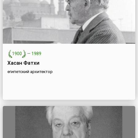
1900
—
1989
Хасан Фатхи
египетский архитектор