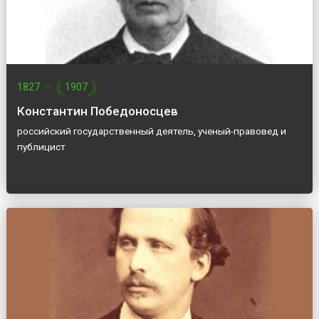
1827
—
1907
Константин Победоносцев
российский государственный деятель, ученый-правовед и
публицист