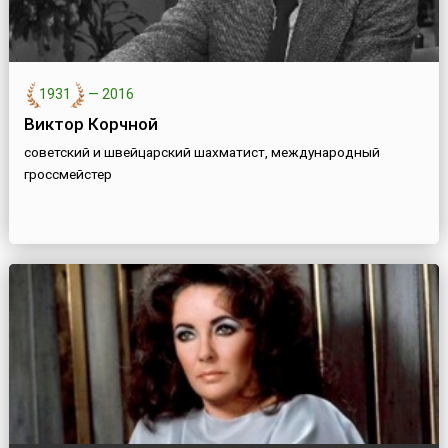
1931
—
2016
Виктор Корчной
советский и швейцарский шахматист, международный
гроссмейстер