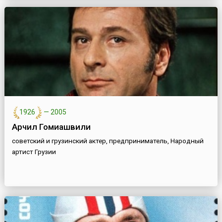
1926
—
2005
Арчил Гомиашвили
советский и грузинский актер, предприниматель, Народный
артист Грузии