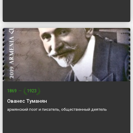
1869
—
1923
Ованес Туманян
армянский поэт и писатель, общественный деятель