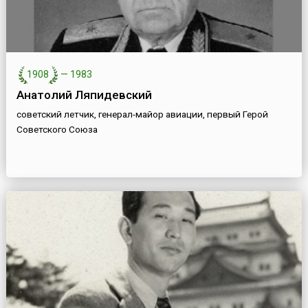
1908
—
1983
Анатолий Ляпидевский
советский летчик, генерал-майор авиации, первый Герой
Советского Союза