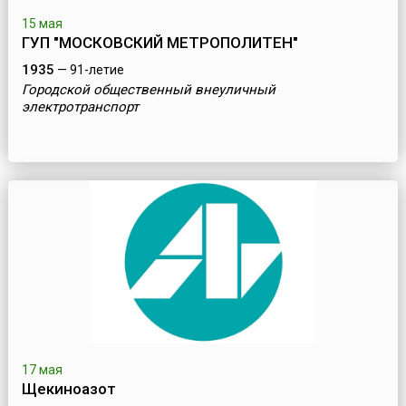
15 мая
ГУП "МОСКОВСКИЙ МЕТРОПОЛИТЕН"
1935
— 91-летие
Городской общественный внеуличный
электротранспорт
17 мая
Щекиноазот