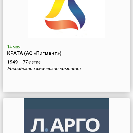
14 мая
КРАТА (АО «Пигмент»)
1949
— 77-летие
Российская химическая компания