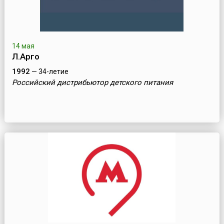
14 мая
Л.Арго
1992
— 34-летие
Российский дистрибьютор детского питания