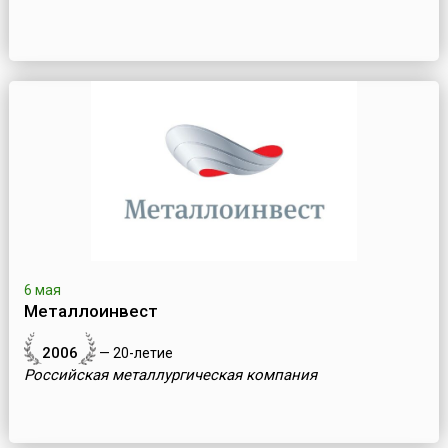
6 мая
Металлоинвест
2006
— 20-летие
Российская металлургическая компания