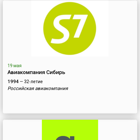
19 мая
Авиакомпания Сибирь
1994
— 32-летие
Российская авиакомпания