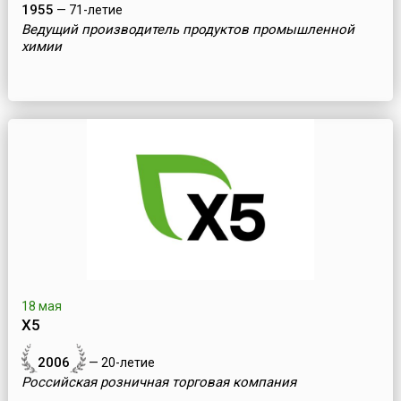
1955
— 71-летие
Ведущий производитель продуктов промышленной
химии
18 мая
Х5
2006
— 20-летие
Российская розничная торговая компания