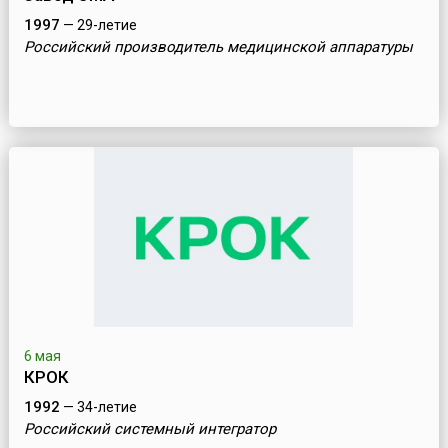
1997
— 29-летие
Российский производитель медицинской аппаратуры
6 мая
КРОК
1992
— 34-летие
Российский системный интегратор