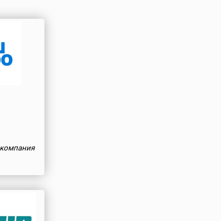
 компания