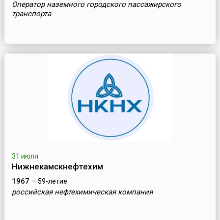
Оператор наземного городского пассажирского
транспорта
31 июля
Нижнекамскнефтехим
1967
— 59-летие
российская нефтехимическая компания