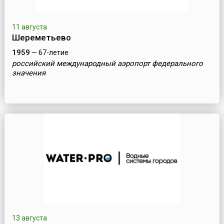
11 августа
Шереметьево
1959
— 67-летие
российский международный аэропорт федерального
значения
13 августа