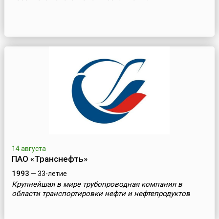
14 августа
ПАО «Транснефть»
1993
— 33-летие
Крупнейшая в мире трубопроводная компания в
области транспортировки нефти и нефтепродуктов