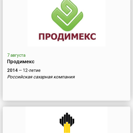
7 августа
Продимекс
2014
— 12-летие
Российская сахарная компания