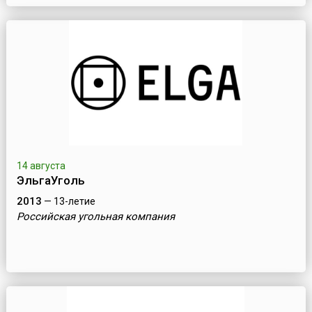
14 августа
ЭльгаУголь
2013
— 13-летие
Российская угольная компания