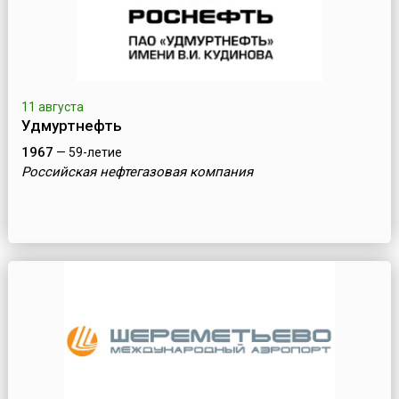
11 августа
Удмуртнефть
1967
— 59-летие
Российская нефтегазовая компания