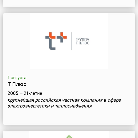
1 августа
Т Плюс
2005
— 21-летие
крупнейшая российская частная компания в cфере
электроэнергетики и теплоснабжения