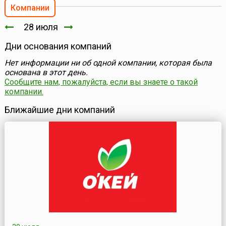
Компании
28 июля
Дни основания компаний
Нет информации ни об одной компании, которая была
основана в этот день.
Сообщите нам, пожалуйста, если вы знаете о такой
компании.
Ближайшие дни компаний