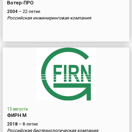
Вотер-ПРО
2004
— 22-летие
Российская инжиниринговая компания
13 августа
ФИРН М
2018
— 8-летие
Российская биотехнологическая компания