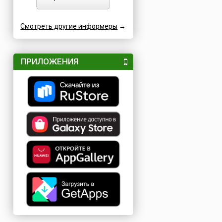
Смотреть другие информеры
→
ПРИЛОЖЕНИЯ