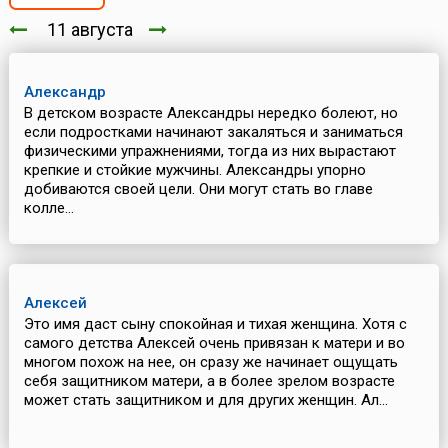
11 августа
Александр
В детском возрасте Александры нередко болеют, но
если подростками начинают закаляться и заниматься
физическими упражнениями, тогда из них вырастают
крепкие и стойкие мужчины. Александры упорно
добиваются своей цели. Они могут стать во главе
колле...
Алексей
Это имя даст сыну спокойная и тихая женщина. Хотя с
самого детства Алексей очень привязан к матери и во
многом похож на нее, он сразу же начинает ощущать
себя защитником матери, а в более зрелом возрасте
может стать защитником и для других женщин. Ал...