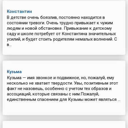
Константин
В детстве очень боязлив, постоянно находится в
состоянии тревоги. Очень трудно привыкает к чужим
людям и новой обстановке. Привыкание к детскому
саду и школе потребует от Константина значительных
усилий, и будет стоить родителям немалых волнений. С
в...
Кузьма
Кузьма — имя звонкое и подвижное, но, пожалуй, ему
несколько не хватает твердости. Увы, позитивным этот
факт не назовешь, особенно с учетом тех образов и
ассоциаций, которые связаны с ним.Пожалуй,
единственным спасением для Кузьмы может являться ...