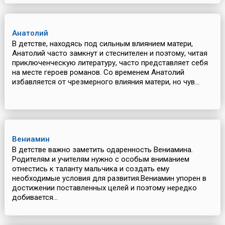
Анатолий
В детстве, находясь под сильным влиянием матери,
Анатолий часто замкнут и стеснителен и поэтому, читая
приключенческую литературу, часто представляет себя
на месте героев романов. Со временем Анатолий
избавляется от чрезмерного влияния матери, но чув...
Вениамин
В детстве важно заметить одаренность Вениамина.
Родителям и учителям нужно с особым вниманием
отнестись к таланту мальчика и создать ему
необходимые условия для развития.Вениамин упорен в
достижении поставленных целей и поэтому нередко
добивается...