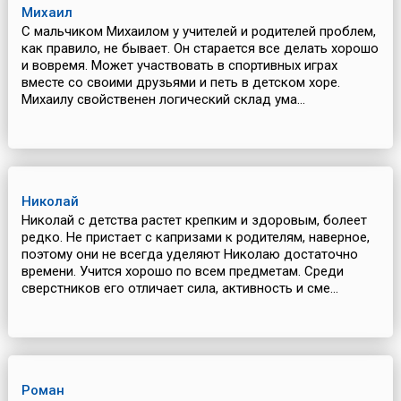
Михаил
С мальчиком Михаилом у учителей и родителей проблем,
как правило, не бывает. Он старается все делать хорошо
и вовремя. Может участвовать в спортивных играх
вместе со своими друзьями и петь в детском хоре.
Михаилу свойственен логический склад ума...
Николай
Николай с детства растет крепким и здоровым, болеет
редко. Не пристает с капризами к родителям, наверное,
поэтому они не всегда уделяют Николаю достаточно
времени. Учится хорошо по всем предметам. Среди
сверстников его отличает сила, активность и сме...
Роман