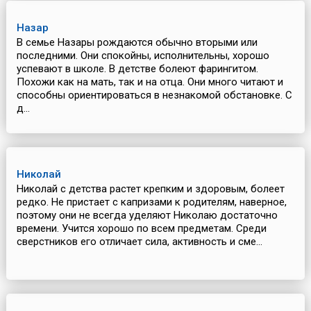
Назар
В семье Назары рождаются обычно вторыми или
последними. Они спокойны, исполнительны, хорошо
успевают в школе. В детстве болеют фарингитом.
Похожи как на мать, так и на отца. Они много читают и
способны ориентироваться в незнакомой обстановке. С
д...
Николай
Николай с детства растет крепким и здоровым, болеет
редко. Не пристает с капризами к родителям, наверное,
поэтому они не всегда уделяют Николаю достаточно
времени. Учится хорошо по всем предметам. Среди
сверстников его отличает сила, активность и сме...