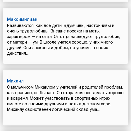
Максимилиан
Развиваются, как все дети. Вдумчивы, настойчивы и
очень трудолюбивы. Внешне похожи на мать,
характером — на отца. От отца наследуют трудолюбие,
от матери — ум. В школе учатся хорошо, у них много
друзей. Они ласковы и добры, но упрямы в своих
действия...
Михаил
С мальчиком Михаилом у учителей и родителей проблем,
как правило, не бывает. Он старается все делать хорошо
и вовремя. Может участвовать в спортивных играх
вместе со своими друзьями и петь в детском хоре.
Михаилу свойственен логический склад ума...