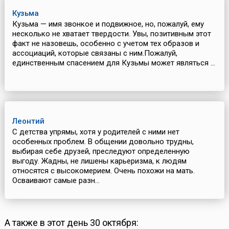
Кузьма
Кузьма — имя звонкое и подвижное, но, пожалуй, ему
несколько не хватает твердости. Увы, позитивным этот
факт не назовешь, особенно с учетом тех образов и
ассоциаций, которые связаны с ним.Пожалуй,
единственным спасением для Кузьмы может являться ...
Леонтий
С детства упрямы, хотя у родителей с ними нет
особенных проблем. В общении довольно трудны,
выбирая себе друзей, преследуют определенную
выгоду. Жадны, не лишены карьеризма, к людям
относятся с высокомерием. Очень похожи на мать.
Осваивают самые разн...
А также в этот день 30 октября: