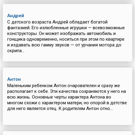
Андрей
С детского возраста Андрей обладает богатой
фантазией. Его излюбленные игрушки — всевозможные
конструкторы. Он может изображать автомобиль и
гонщика одновременно, носиться при этом по квартире
и издавать всю гамму звуков — от урчания мотора до
скрипа...
Антон
Маленьким ребенком Антон очарователен и сразу же
располагает к себе. Эти качества сохраняются у него на
всю жизнь. Основные черты характера Антона во
многом схожи с характером матери, но опорой в детстве
для него является отец. К родителям Антон отно...