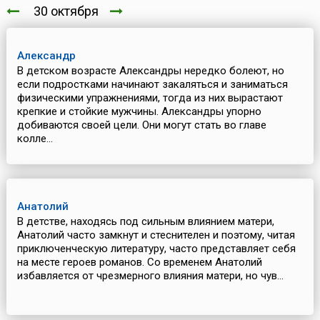
30 октября
Александр
В детском возрасте Александры нередко болеют, но
если подростками начинают закаляться и заниматься
физическими упражнениями, тогда из них вырастают
крепкие и стойкие мужчины. Александры упорно
добиваются своей цели. Они могут стать во главе
колле...
Анатолий
В детстве, находясь под сильным влиянием матери,
Анатолий часто замкнут и стеснителен и поэтому, читая
приключенческую литературу, часто представляет себя
на месте героев романов. Со временем Анатолий
избавляется от чрезмерного влияния матери, но чув...