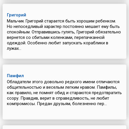
Григорий
Мальчик Григорий старается быть хорошим ребенком.
Но непоседливый характер постоянно мешает ему быть
спокойным. Отправившись гулять, Григорий обязательно
вернется со сбитыми коленками, перепачканной
одеждой. Особенно любит запускать кораблики в
лужах...
Памфил
Обладатели этого довольно редкого имени отличаются
общительностью и веселым легким нравом. Памфилы,
как правило, не помнят обид и стараются предотвратить
ссору. Правдив, верит в справедливость, не любит
компромиссы. Предан друзьям, болезненно пер...