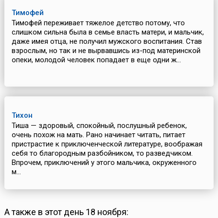
Тимофей
Тимофей переживает тяжелое детство потому, что
слишком сильна была в семье власть матери, и мальчик,
даже имея отца, не получил мужского воспитания. Став
взрослым, но так и не вырвавшись из-под материнской
опеки, молодой человек попадает в еще одни ж...
Тихон
Тиша — здоровый, спокойный, послушный ребенок,
очень похож на мать. Рано начинает читать, питает
пристрастие к приключенческой литературе, воображая
себя то благородным разбойником, то разведчиком.
Впрочем, приключений у этого мальчика, окруженного
м...
А также в этот день 18 ноября: