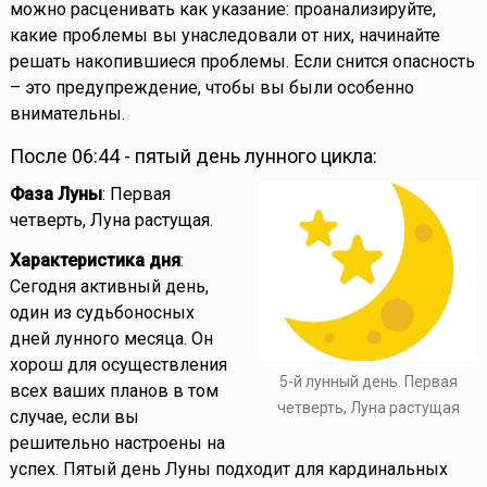
можно расценивать как указание: проанализируйте,
какие проблемы вы унаследовали от них, начинайте
решать накопившиеся проблемы. Если снится опасность
– это предупреждение, чтобы вы были особенно
внимательны.
После 06:44 - пятый день лунного цикла:
Фаза Луны
: Первая
четверть, Луна растущая.
Характеристика дня
:
Сегодня активный день,
один из судьбоносных
дней лунного месяца. Он
хорош для осуществления
5-й лунный день. Первая
всех ваших планов в том
четверть, Луна растущая
случае, если вы
решительно настроены на
успех. Пятый день Луны подходит для кардинальных