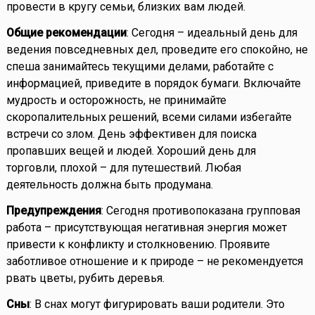
провести в кругу семьи, близких вам людей.
Общие рекомендации
: Сегодня – идеальный день для
ведения повседневных дел, проведите его спокойно, не
спеша занимайтесь текущими делами, работайте с
информацией, приведите в порядок бумаги. Включайте
мудрость и осторожность, не принимайте
скоропалительных решений, всеми силами избегайте
встречи со злом. День эффективен для поиска
пропавших вещей и людей. Хороший день для
торговли, плохой – для путешествий. Любая
деятельность должна быть продумана.
Предупреждения
: Сегодня противопоказана групповая
работа – присутствующая негативная энергия может
привести к конфликту и столкновению. Проявите
заботливое отношение и к природе – не рекомендуется
рвать цветы, рубить деревья.
Сны
: В снах могут фигурировать ваши родители. Это