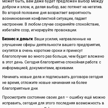
может быть, вам даже будет предложен выбор между
добром и злом, и, делая выбор, вас потянет на негатив.
Во второй половине дня возрастает вероятность
возникновения конфликтной ситуации, падает
настроение. В любом случае сохраняйте спокойствие,
избегайте ссор, игнорируйте провокации.
Бизнес и деньги
: Ваши усилия, направленные на
улучшение сферы деятельности вашего предприятия,
окупятся в очень короткие сроки и принесут
благополучие во много раз больше, чем будет вложено
в этот день. Сегодня благоприятна спокойная работа: с
информацией, документами, архивами.
Начинать новые дела и подписывать договора сегодня
не время, отложите новые начинания на более
благоприятные дни.
Просмотрите состояние своих дел — ошибку ещё можно
исправить, сегодня для этого последняя возможность в