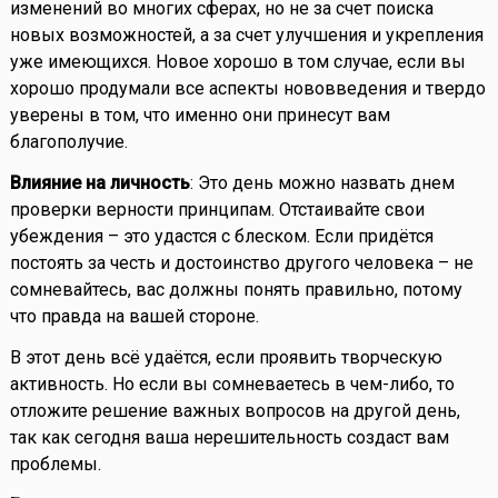
изменений во многих сферах, но не за счет поиска
новых возможностей, а за счет улучшения и укрепления
уже имеющихся. Новое хорошо в том случае, если вы
хорошо продумали все аспекты нововведения и твердо
уверены в том, что именно они принесут вам
благополучие.
Влияние на личность
: Это день можно назвать днем
проверки верности принципам. Отстаивайте свои
убеждения – это удастся с блеском. Если придётся
постоять за честь и достоинство другого человека – не
сомневайтесь, вас должны понять правильно, потому
что правда на вашей стороне.
В этот день всё удаётся, если проявить творческую
активность. Но если вы сомневаетесь в чем-либо, то
отложите решение важных вопросов на другой день,
так как сегодня ваша нерешительность создаст вам
проблемы.