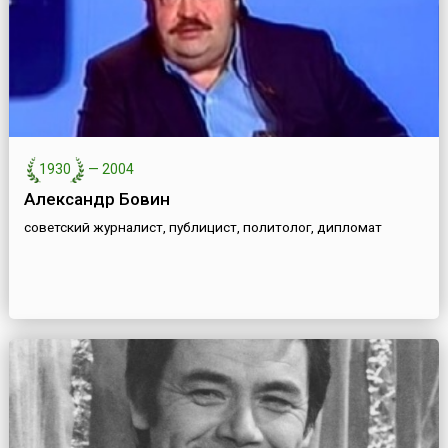
1930
—
2004
Александр Бовин
советский журналист, публицист, политолог, дипломат