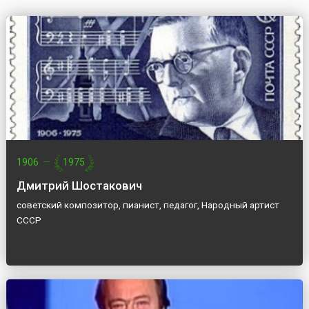
1906
—
1975
Дмитрий Шостакович
советский композитор, пианист, педагог, Народный артист
СССР