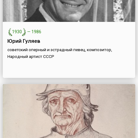
1930
—
1986
Юрий Гуляев
советский оперный и эстрадный певец, композитор,
Народный артист СССР