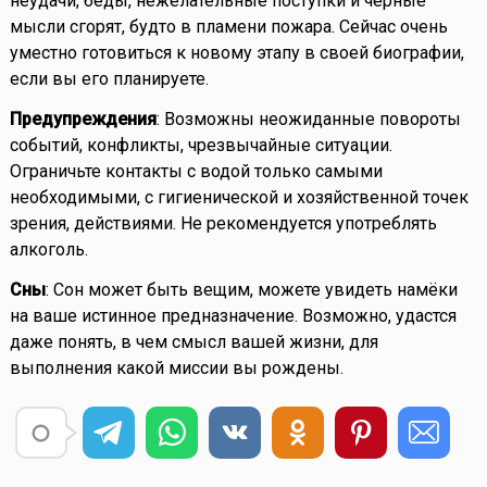
неудачи, беды, нежелательные поступки и чёрные
мысли сгорят, будто в пламени пожара. Сейчас очень
уместно готовиться к новому этапу в своей биографии,
если вы его планируете.
Предупреждения
: Возможны неожиданные повороты
событий, конфликты, чрезвычайные ситуации.
Ограничьте контакты с водой только самыми
необходимыми, с гигиенической и хозяйственной точек
зрения, действиями. Не рекомендуется употреблять
алкоголь.
Сны
: Сон может быть вещим, можете увидеть намёки
на ваше истинное предназначение. Возможно, удастся
даже понять, в чем смысл вашей жизни, для
выполнения какой миссии вы рождены.