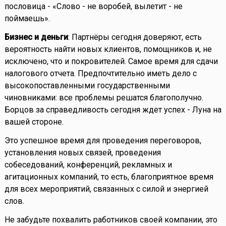
пословица - «Слово - не воробей, вылетит - не
поймаешь».
Бизнес и деньги
: Партнёры сегодня доверяют, есть
вероятность найти новых клиентов, помощников и, не
исключено, что и покровителей. Самое время для сдачи
налогового отчета. Предпочтительно иметь дело с
высокопоставленными государственными
чиновниками: все проблемы решатся благополучно.
Борцов за справедливость сегодня ждет успех - Луна на
вашей стороне.
Это успешное время для проведения переговоров,
установления новых связей, проведения
собеседований, конференций, рекламных и
агитационных компаний, то есть, благоприятное время
для всех мероприятий, связанных с силой и энергией
слов.
Не забудьте похвалить работников своей компании, это