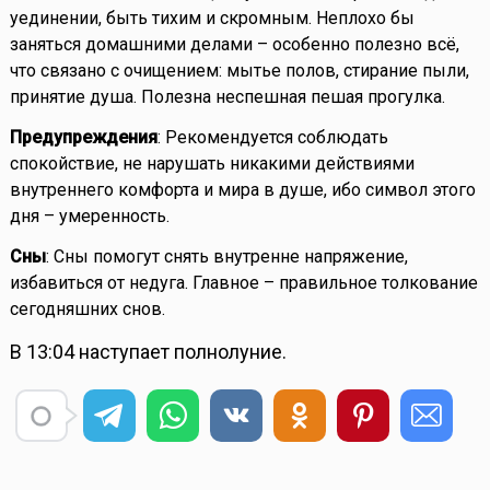
уединении, быть тихим и скромным. Неплохо бы
заняться домашними делами – особенно полезно всё,
что связано с очищением: мытье полов, стирание пыли,
принятие душа. Полезна неспешная пешая прогулка.
Предупреждения
: Рекомендуется соблюдать
спокойствие, не нарушать никакими действиями
внутреннего комфорта и мира в душе, ибо символ этого
дня – умеренность.
Сны
: Сны помогут снять внутренне напряжение,
избавиться от недуга. Главное – правильное толкование
сегодняшних снов.
В 13:04 наступает полнолуние.