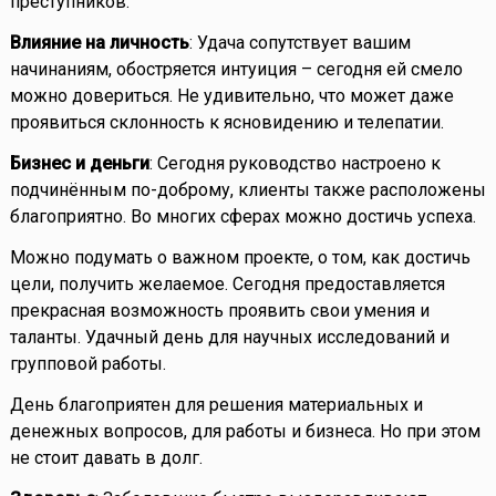
преступников.
Влияние на личность
: Удача сопутствует вашим
начинаниям, обостряется интуиция – сегодня ей смело
можно довериться. Не удивительно, что может даже
проявиться склонность к ясновидению и телепатии.
Бизнес и деньги
: Сегодня руководство настроено к
подчинённым по-доброму, клиенты также расположены
благоприятно. Во многих сферах можно достичь успеха.
Можно подумать о важном проекте, о том, как достичь
цели, получить желаемое. Сегодня предоставляется
прекрасная возможность проявить свои умения и
таланты. Удачный день для научных исследований и
групповой работы.
День благоприятен для решения материальных и
денежных вопросов, для работы и бизнеса. Но при этом
не стоит давать в долг.