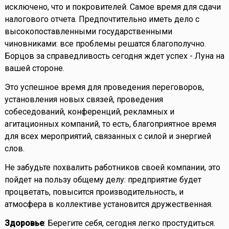
исключено, что и покровителей. Самое время для сдачи
налогового отчета. Предпочтительно иметь дело с
высокопоставленными государственными
чиновниками: все проблемы решатся благополучно.
Борцов за справедливость сегодня ждет успех - Луна на
вашей стороне.
Это успешное время для проведения переговоров,
установления новых связей, проведения
собеседований, конференций, рекламных и
агитационных компаний, то есть, благоприятное время
для всех мероприятий, связанных с силой и энергией
слов.
Не забудьте похвалить работников своей компании, это
пойдет на пользу общему делу: предприятие будет
процветать, повысится производительность, и
атмосфера в коллективе установится дружественная.
Здоровье
: Берегите себя, сегодня легко простудиться.