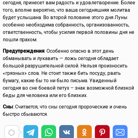
сегодня, принесет вам радость и удовлетворение. Более
того, вполне вероятно, что ваша сегодняшняя молитва
будет услышана. Во второй половине этого дня Луны
особенно необходима собранность, организованность,
ответственность, чтобы усилия первой половины дня не
пошли прахом.
Предупреждения
: Особенно опасно в этот день
обманывать и лукавить — ложь сегодня обладает
большой разрушительной силой. Нельзя произносить
«грязных» слов. Не стоит также бить посуду, рвать
бумагу, какие бы то ни было письма. Увиденный
сегодня во сне боевой петух – знак возможной близкой
беды для человека или его близких.
Сны
: Считается, что сны сегодня пророческие и очень
быстро сбываются.