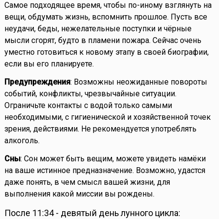
Самое подходящее время, чтобы по-иному взглянуть на
вещи, обдумать жизнь, вспомнить прошлое. Пусть все
неудачи, беды, нежелательные поступки и чёрные
мысли сгорят, будто в пламени пожара. Сейчас очень
уместно готовиться к новому этапу в своей биографии,
если вы его планируете.
Предупреждения
: Возможны неожиданные повороты
событий, конфликты, чрезвычайные ситуации.
Ограничьте контакты с водой только самыми
необходимыми, с гигиенической и хозяйственной точек
зрения, действиями. Не рекомендуется употреблять
алкоголь.
Сны
: Сон может быть вещим, можете увидеть намёки
на ваше истинное предназначение. Возможно, удастся
даже понять, в чем смысл вашей жизни, для
выполнения какой миссии вы рождены.
После 11:34 - девятый день лунного цикла: