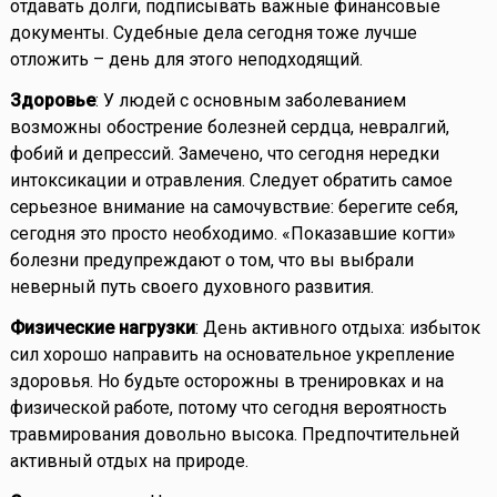
отдавать долги, подписывать важные финансовые
документы. Судебные дела сегодня тоже лучше
отложить – день для этого неподходящий.
Здоровье
: У людей с основным заболеванием
возможны обострение болезней сердца, невралгий,
фобий и депрессий. Замечено, что сегодня нередки
интоксикации и отравления. Следует обратить самое
серьезное внимание на самочувствие: берегите себя,
сегодня это просто необходимо. «Показавшие когти»
болезни предупреждают о том, что вы выбрали
неверный путь своего духовного развития.
Физические нагрузки
: День активного отдыха: избыток
сил хорошо направить на основательное укрепление
здоровья. Но будьте осторожны в тренировках и на
физической работе, потому что сегодня вероятность
травмирования довольно высока. Предпочтительней
активный отдых на природе.