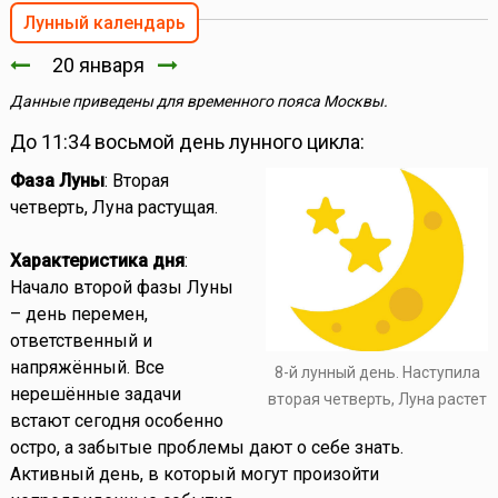
Лунный календарь
20 января
Данные приведены для временного пояса Москвы.
До 11:34 восьмой день лунного цикла:
Фаза Луны
: Вторая
четверть, Луна растущая.
Характеристика дня
:
Начало второй фазы Луны
– день перемен,
ответственный и
напряжённый. Все
8-й лунный день. Наступила
нерешённые задачи
вторая четверть, Луна растет
встают сегодня особенно
остро, а забытые проблемы дают о себе знать.
Активный день, в который могут произойти