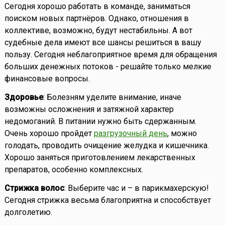
Сегодня хорошо работать в команде, заниматься
поиском новых партнёров. Однако, отношения в
коллективе, возможно, будут нестабильны. А вот
судебные дела имеют все шансы решиться в вашу
пользу. Сегодня неблагоприятное время для обращения
больших денежных потоков - решайте только мелкие
финансовые вопросы.
Здоровье
: Болезням уделите внимание, иначе
возможны осложнения и затяжной характер
недомоганий. В питании нужно быть сдержанным.
Очень хорошо пройдет
разгрузочный день
, можно
голодать, проводить очищение желудка и кишечника.
Хорошо заняться приготовлением лекарственных
препаратов, особенно комплексных.
Стрижка волос
: Выберите час и – в парикмахерскую!
Сегодня стрижка весьма благоприятна и способствует
долголетию.