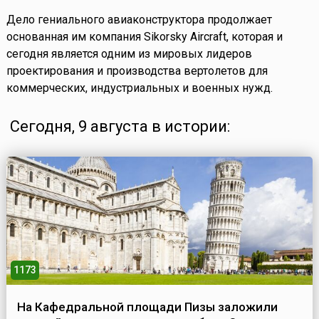
Дело гениального авиаконструктора продолжает
основанная им компания Sikorsky Aircraft, которая и
сегодня является одним из мировых лидеров
проектирования и производства вертолетов для
коммерческих, индустриальных и военных нужд.
Сегодня, 9 августа в истории:
1173
На Кафедральной площади Пизы заложили