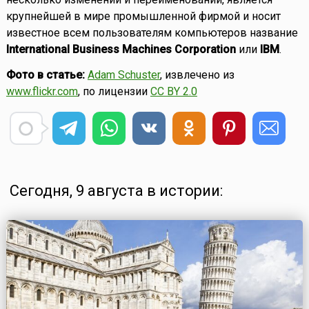
крупнейшей в мире промышленной фирмой и носит
известное всем пользователям компьютеров название
International Business Machines Corporation
или
IBM
.
Фото в статье:
Adam Schuster
, извлечено из
www.flickr.com
, по лицензии
CC BY 2.0
Сегодня, 9 августа в истории: