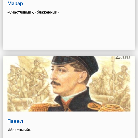
Макар
«Счастливый», «блаженный»
Павел
«Маленький»