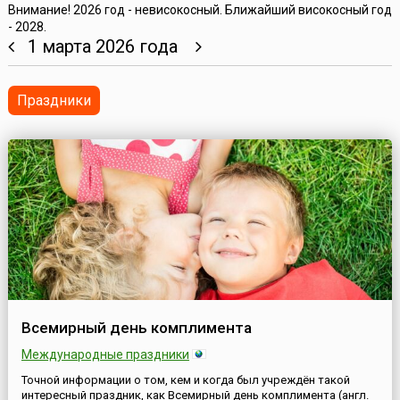
Внимание! 2026 год - невисокосный. Ближайший високосный год
- 2028.
1 марта 2026 года
Праздники
Всемирный день комплимента
Международные праздники
Точной информации о том, кем и когда был учреждён такой
интересный праздник, как Всемирный день комплимента (англ.