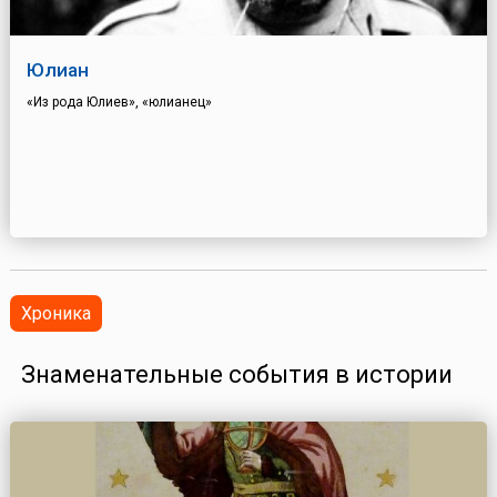
Юлиан
«Из рода Юлиев», «юлианец»
Хроника
Знаменательные события в истории