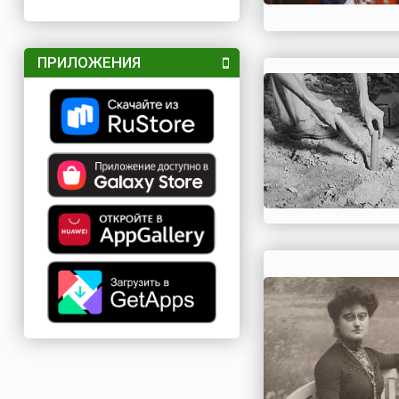
ПРИЛОЖЕНИЯ