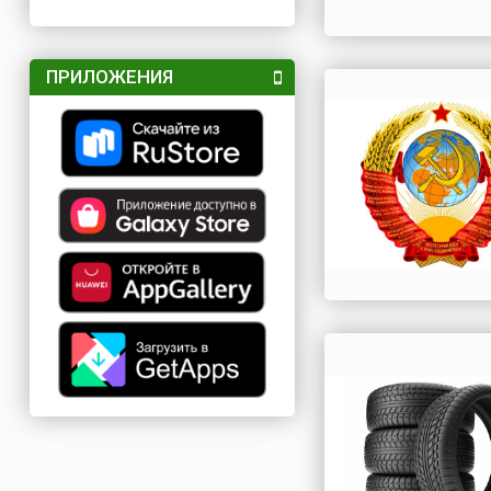
ПРИЛОЖЕНИЯ