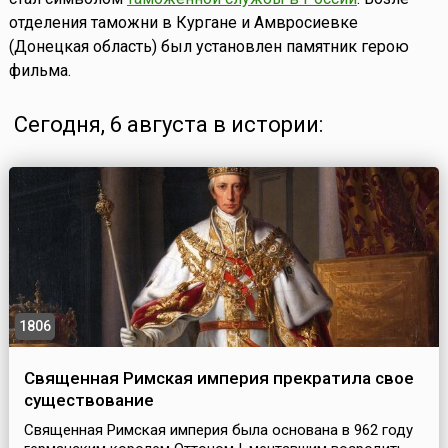
отделения таможни в Кургане и Амвросиевке
(Донецкая область) был установлен памятник герою
фильма.
Сегодня, 6 августа в истории:
1806
Священная Римская империя прекратила свое
существование
Священная Римская империя была основана в 962 году