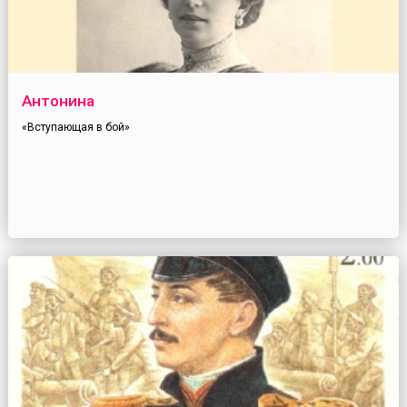
Антонина
«Вступающая в бой»