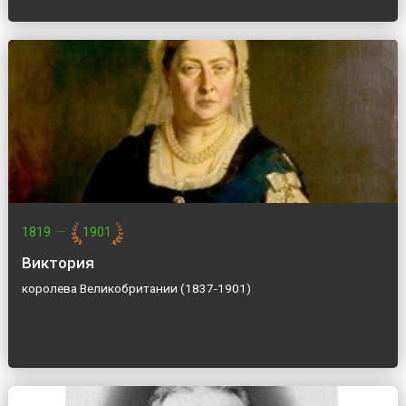
1819
—
1901
Виктория
королева Великобритании (1837-1901)