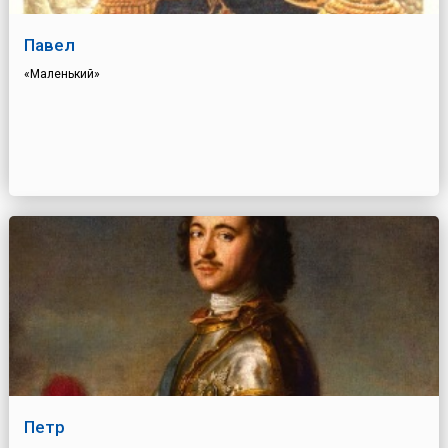
Павел
«Маленький»
Петр