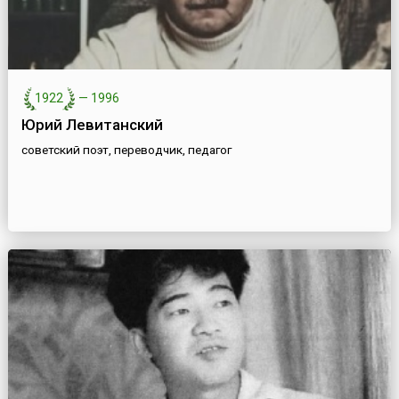
1922
—
1996
Юрий Левитанский
советский поэт, переводчик, педагог