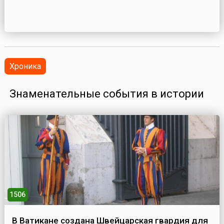
Хроника
Знаменательные события в истории
1506
В Ватикане создана Швейцарская гвардия для