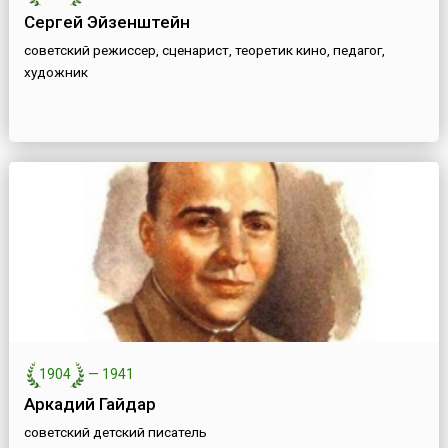
Сергей Эйзенштейн
советский режиссер, сценарист, теоретик кино, педагог,
художник
1904
—
1941
Аркадий Гайдар
советский детский писатель