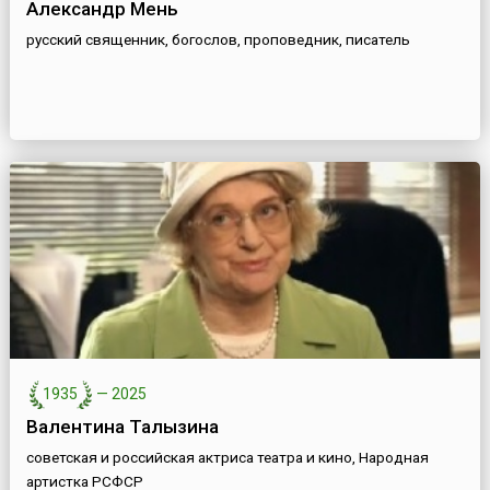
Александр Мень
русский священник, богослов, проповедник, писатель
1935
—
2025
Валентина Талызина
советская и российская актриса театра и кино, Народная
артистка РСФСР