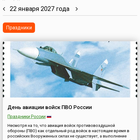
22 января 2027 года
Праздники
День авиации войск ПВО России
Праздники России
Несмотря на то, что авиация войск противовоздушной
обороны (ПВО) как отдельный род войск в настоящее время в
российских Вооруженных силах не существует, а выполнение