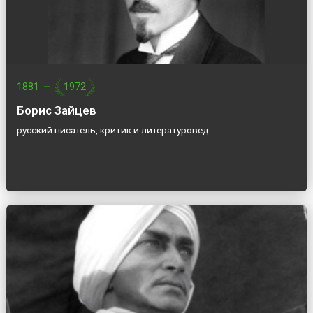
1881
—
1972
Борис Зайцев
русский писатель, критик и литературовед