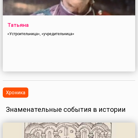
Татьяна
«Устроительница», «учредительница»
Хроника
Знаменательные события в истории