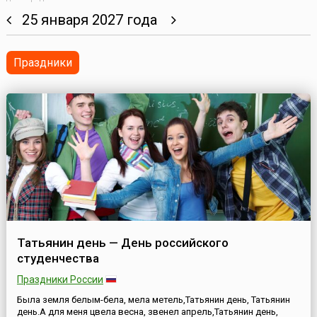
25 января 2027 года
Праздники
Татьянин день — День российского
студенчества
Праздники России
Была земля белым-бела, мела метель,Татьянин день, Татьянин
день.А для меня цвела весна, звенел апрель,Татьянин день,