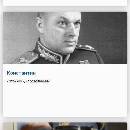
Константин
«Стойкий», «постоянный»