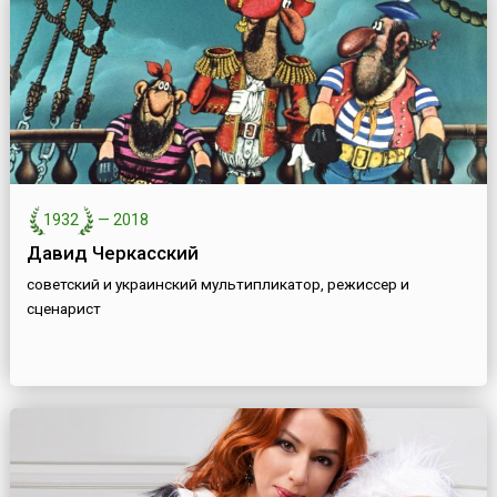
1932
—
2018
Давид Черкасский
советский и украинский мультипликатор, режиссер и
сценарист