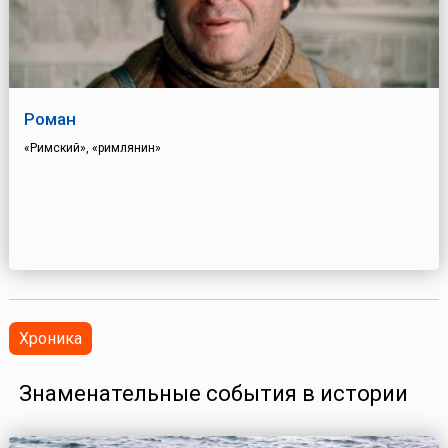
Роман
«Римский», «римлянин»
Хроника
Знаменательные события в истории