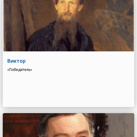
Виктор
«Победитель»