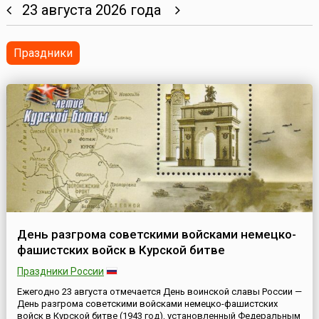
23 августа 2026 года
Праздники
День разгрома советскими войсками немецко-
фашистских войск в Курской битве
Праздники России
Ежегодно 23 августа отмечается День воинской славы России —
День разгрома советскими войсками немецко-фашистских
войск в Курской битве (1943 год), установленный Федеральным