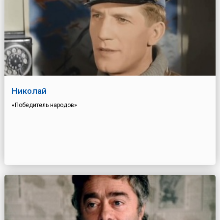
Николай
«Победитель народов»