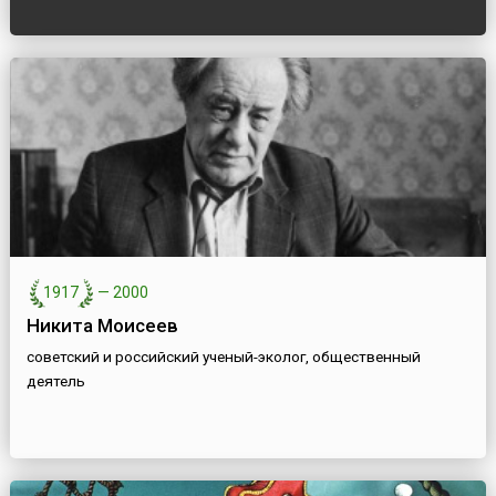
1917
—
2000
Никита Моисеев
советский и российский ученый-эколог, общественный
деятель