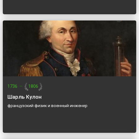
1736
—
1806
Шарль Кулон
французский физик и военный инженер