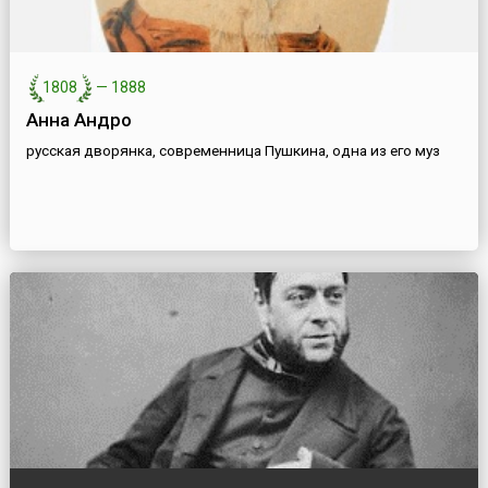
1808
—
1888
Анна Андро
русская дворянка, современница Пушкина, одна из его муз