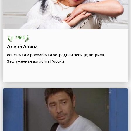
р. 1964
Алена Апина
советская и российская эстрадная певица, актриса,
Заслуженная артистка России