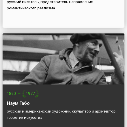
русский писатель, представитель направления
романтического реализма
1890
—
1977
Наум Габо
русский и американский художник, скульптор и архитектор,
теоретик искусства