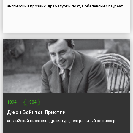
английский прозаик, драматург и поэт, Нобелевский лауреат
1894
—
1984
Джон Бойнтон Пристли
английский писатель, драматург, театральный режиссер