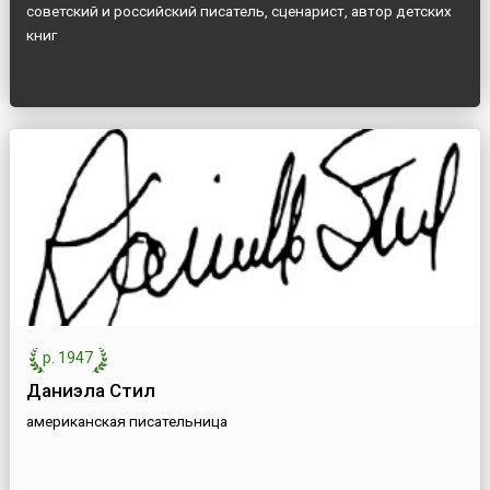
советский и российский писатель, сценарист, автор детских
книг
р. 1947
Даниэла Стил
американская писательница