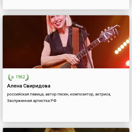
р. 1962
Алена Свиридова
российская певица, автор песен, композитор, актриса,
Заслуженная артистка РФ