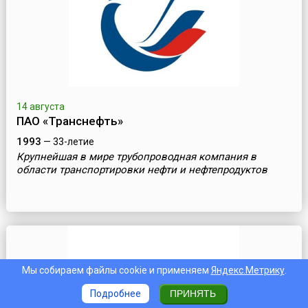
14 августа
ПАО «Транснефть»
1993
— 33-летие
Крупнейшая в мире трубопроводная компания в
области транспортировки нефти и нефтепродуктов
Мы собираем файлы cookie и применяем
Яндекс.Метрику
.
Подробнее
ПРИНЯТЬ