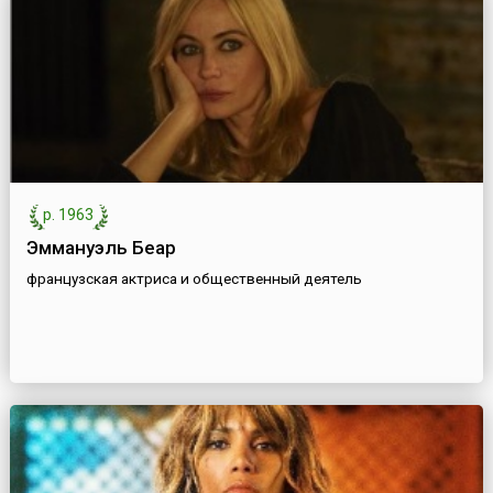
р. 1963
Эммануэль Беар
французская актриса и общественный деятель