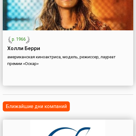
р. 1966
Холли Берри
американская киноактриса, модель, режиссер, лауреат
премии «Оскар»
Ближайшие дни компаний