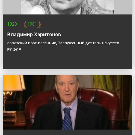
1920
—
1981
Владимир Харитонов
советский поэт-песенник, Заслуженный деятель искусств
РСФСР