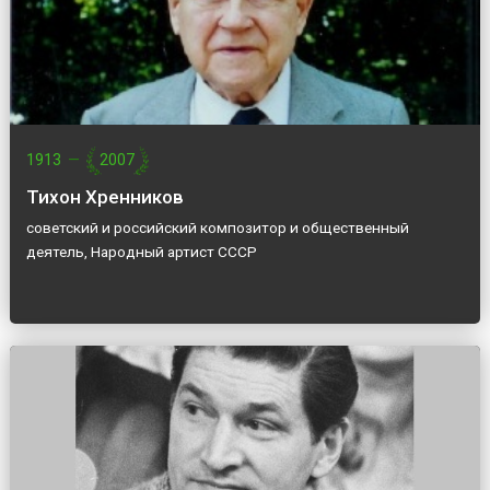
1913
—
2007
Тихон Хренников
советский и российский композитор и общественный
деятель, Народный артист СССР