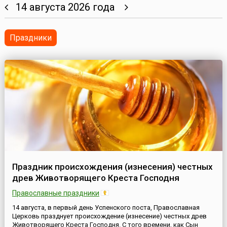
14 августа 2026 года
Праздники
Праздник происхождения (изнесения) честных
древ Животворящего Креста Господня
Православные праздники
14 августа, в первый день Успенского поста, Православная
Церковь празднует происхождение (изнесение) честных древ
Животворящего Креста Господня. С того времени, как Сын