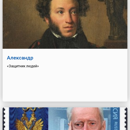
Александр
«Защитник людей»