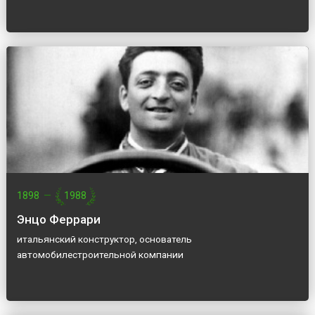
1898
—
1988
Энцо Феррари
итальянский конструктор, основатель
автомобилестроительной компании