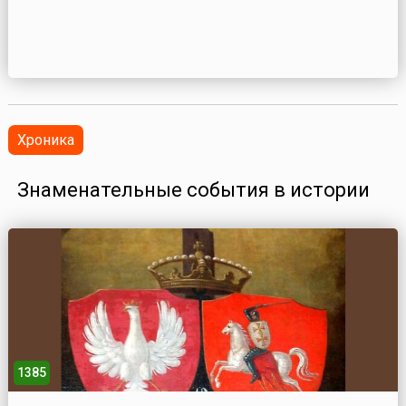
Хроника
Знаменательные события в истории
1385