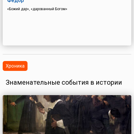
Федор
«Божий дар», «дарованный Богом»
Хроника
Знаменательные события в истории