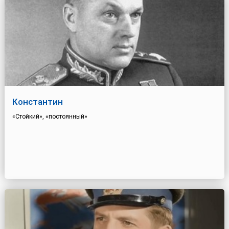
Константин
«Стойкий», «постоянный»