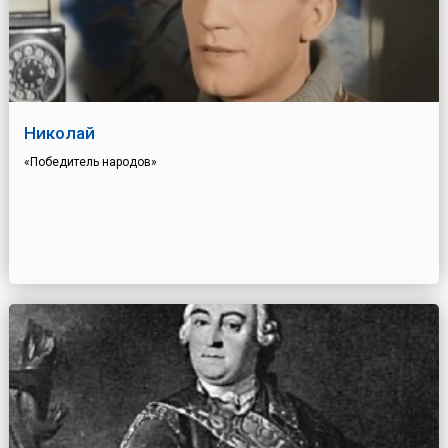
Николай
«Победитель народов»