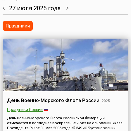
27 июля 2025 года
Праздники
День Военно-Морского Флота России
2025
Праздники России
День Военно-Морского Флота Российской Федерации
отмечается в последнее воскресенье июля на основании Указа
Президента РФ от 31 мая 2006 года № 549 «Об установлении