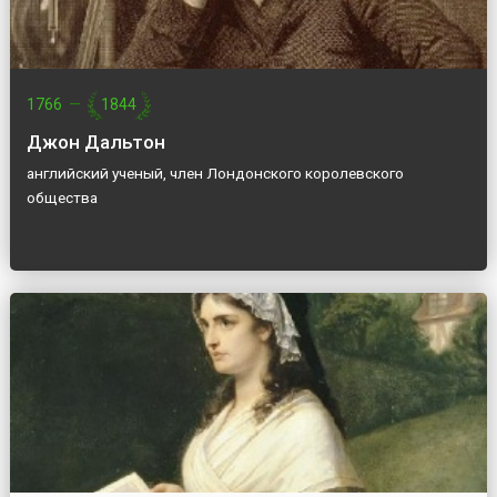
1766
—
1844
Джон Дальтон
английский ученый, член Лондонского королевского
общества