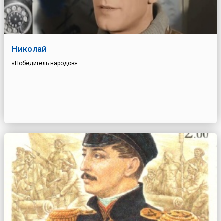
Николай
«Победитель народов»