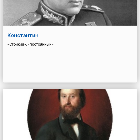
Константин
«Стойкий», «постоянный»