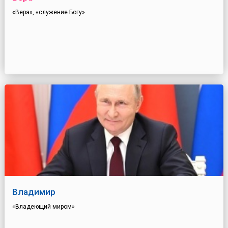
«Вера», «служение Богу»
Владимир
«Владеющий миром»