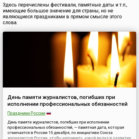
Здесь перечислены фестивали, памятные даты и т.п.,
имеющие большое значение для страны, но не
являющиеся праздниками в прямом смысле этого
слова.
День памяти журналистов, погибших при
исполнении профессиональных обязанностей
Праздники России
День памяти журналистов, погибших при исполнении
профессиональных обязанностей, — памятная дата, которая
отмечается в России 15 декабря, по инициативе Союза
журналистов России, чтобы напомнить, какой вклад в развитие