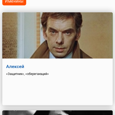
Именины
Алексей
«Защитник», «оберегающий»