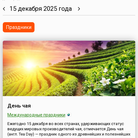
15 декабря 2025 года
Праздники
День чая
Международные праздники
Ежегодно 15 декабря во всех странах, удерживающих статус
ведущих мировых производителей чая, отмечается День чая
(англ. Tea Day) — праздник одного из древнейших и полезнейших