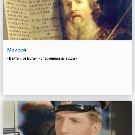
Моисей
«Взятый от Бога», «спасенный из воды»