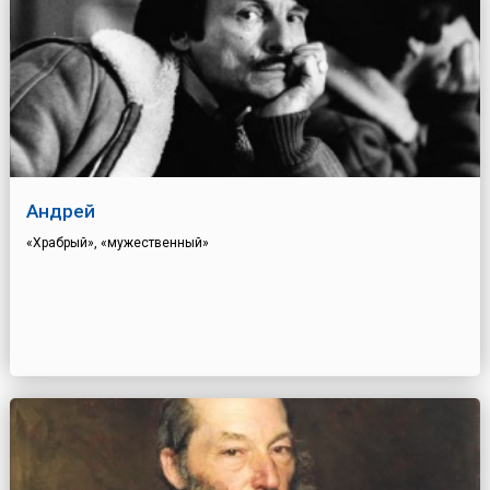
Андрей
«Храбрый», «мужественный»