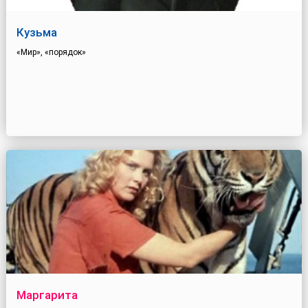
Кузьма
«Мир», «порядок»
Маргарита