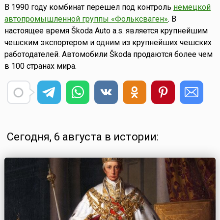
В 1990 году комбинат перешел под контроль
немецкой
автопромышленной группы «Фольксваген»
. В
настоящее время Škoda Auto a.s. является крупнейшим
чешским экспортером и одним из крупнейших чешских
работодателей. Автомобили Škoda продаются более чем
в 100 странах мира.
Сегодня, 6 августа в истории: