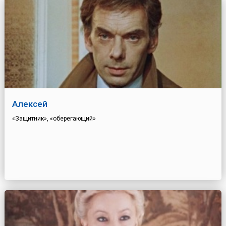
Алексей
«Защитник», «оберегающий»