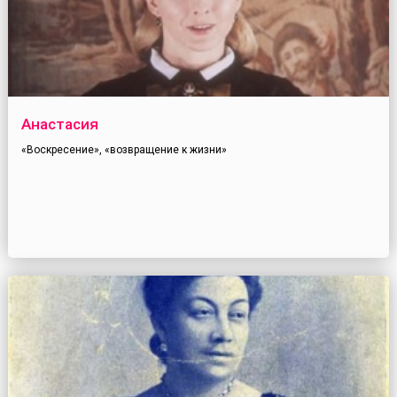
Анастасия
«Воскресение», «возвращение к жизни»