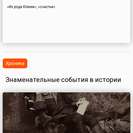
«Из рода Юлиев», «счастье»
Хроника
Знаменательные события в истории