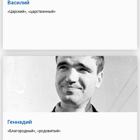
Василий
«Царский», «царственный»
Геннадий
«Благородный», «родовитый»