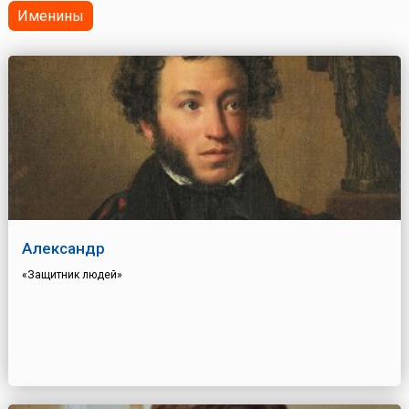
Именины
Александр
«Защитник людей»