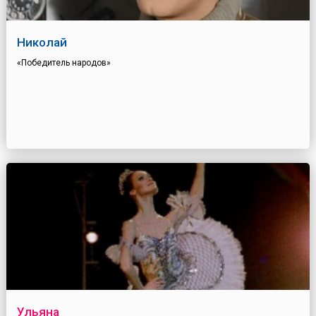
Николай
«Победитель народов»
Ульяна