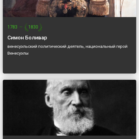
1783
—
1830
Симон Боливар
венесуэльский политический деятель, национальный герой
Венесуэлы