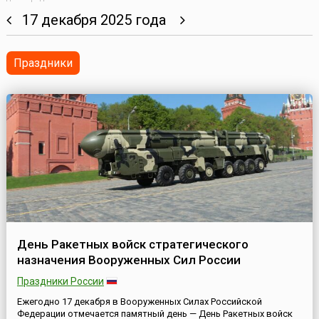
17 декабря 2025 года
Праздники
День Ракетных войск стратегического
назначения Вооруженных Сил России
Праздники России
Ежегодно 17 декабря в Вооруженных Силах Российской
Федерации отмечается памятный день — День Ракетных войск