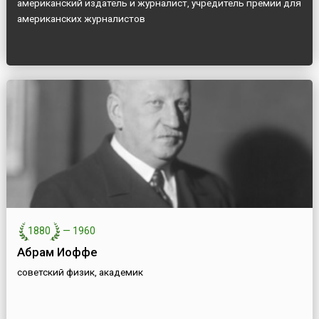
американский издатель и журналист, учредитель премии для
американских журналистов
1880
—
1960
Абрам Иоффе
советский физик, академик