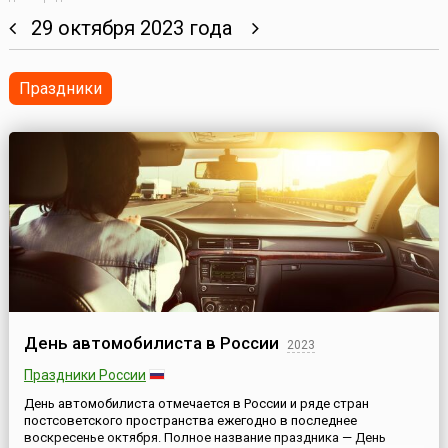
29 октября 2023 года
Праздники
День автомобилиста в России
2023
Праздники России
День автомобилиста отмечается в России и ряде стран
постсоветского пространства ежегодно в последнее
воскресенье октября. Полное название праздника — День