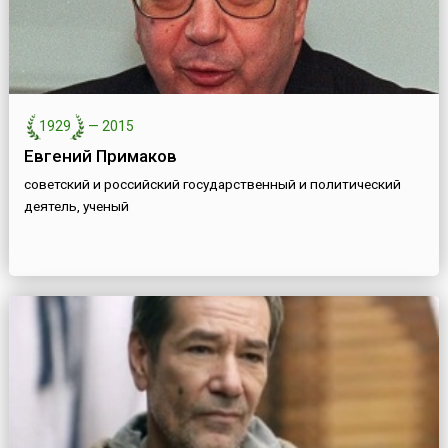
1929
—
2015
Евгений Примаков
советский и российский государственный и политический
деятель, ученый