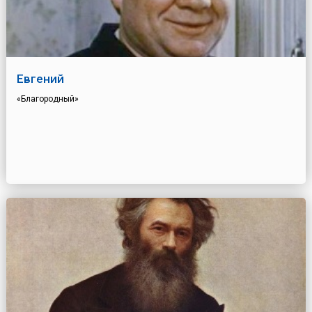
Евгений
«Благородный»