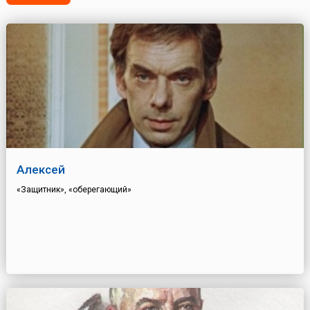
Алексей
«Защитник», «оберегающий»