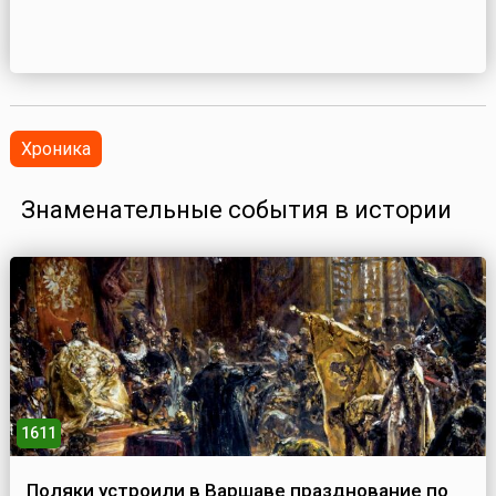
Хроника
Знаменательные события в истории
1611
Поляки устроили в Варшаве празднование по