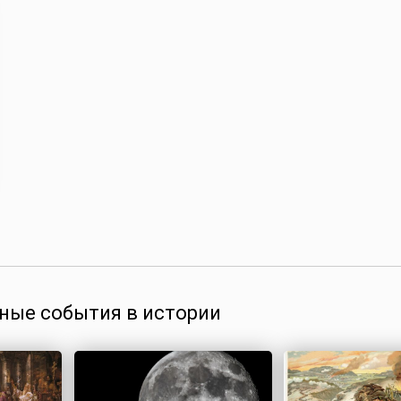
ные события в истории