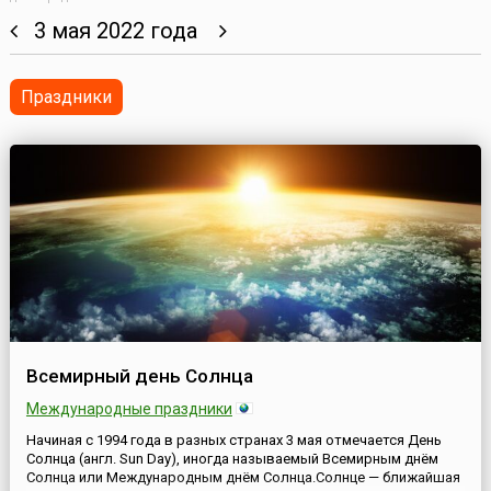
3 мая 2022 года
Праздники
Всемирный день Солнца
Международные праздники
Начиная с 1994 года в разных странах 3 мая отмечается День
Солнца (англ. Sun Day), иногда называемый Всемирным днём ​​
Солнца или Международным днём ​​Солнца.Солнце — ближайшая