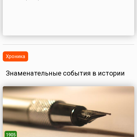
Хроника
Знаменательные события в истории
1905