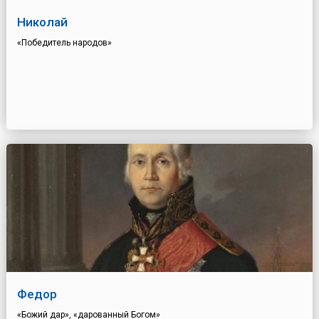
Николай
«Победитель народов»
Федор
«Божий дар», «дарованный Богом»