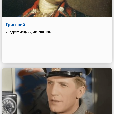
Григорий
«Бодрствующий», «не спящий»