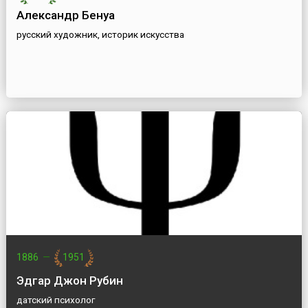
Александр Бенуа
русский художник, историк искусства
1886
—
1951
Эдгар Джон Рубин
датский психолог