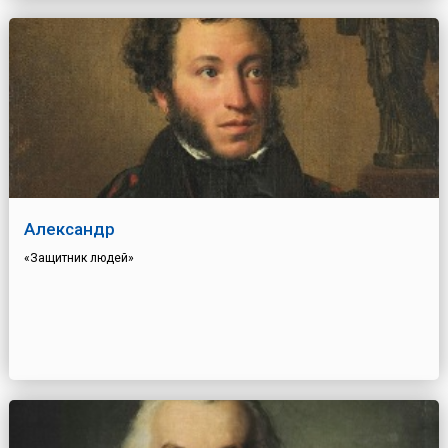
Александр
«Защитник людей»