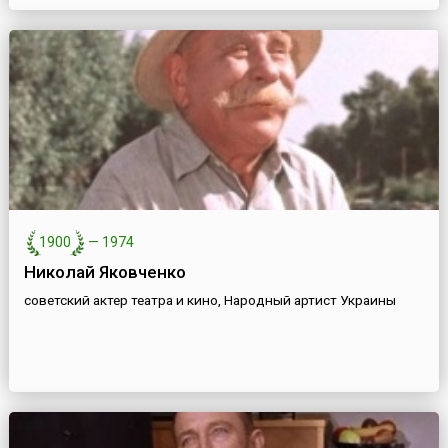
1900
—
1974
Николай Яковченко
советский актер театра и кино, Народный артист Украины