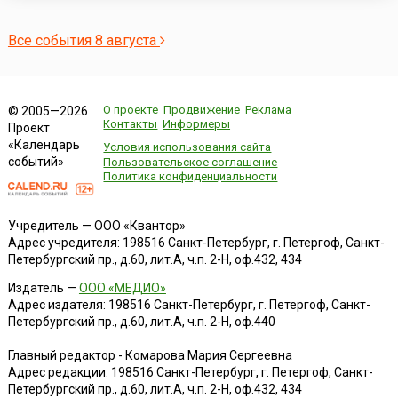
Все события 8 августа
О проекте
Продвижение
Реклама
© 2005—2026
Контакты
Информеры
Проект
«Календарь
Условия использования сайта
событий»
Пользовательское соглашение
Политика конфиденциальности
Учредитель — ООО «Квантор»
Адрес учредителя: 198516 Санкт-Петербург, г. Петергоф, Санкт-
Петербургский пр., д.60, лит.А, ч.п. 2-Н, оф.432, 434
Издатель —
ООО «МЕДИО»
Адрес издателя: 198516 Санкт-Петербург, г. Петергоф, Санкт-
Петербургский пр., д.60, лит.А, ч.п. 2-Н, оф.440
Главный редактор - Комарова Мария Сергеевна
Адрес редакции:
198516
Санкт-Петербург, г. Петергоф
,
Санкт-
Петербургский пр., д.60, лит.А, ч.п. 2-Н, оф.432, 434