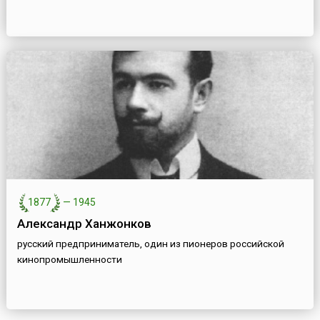
1877
—
1945
Александр Ханжонков
русский предприниматель, один из пионеров российской
кинопромышленности