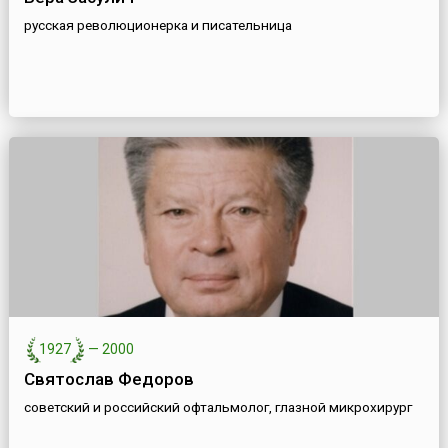
русская революционерка и писательница
1927
—
2000
Святослав Федоров
советский и российский офтальмолог, глазной микрохирург