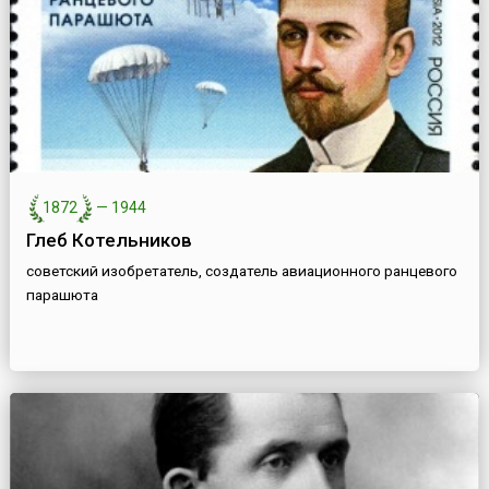
1872
—
1944
Глеб Котельников
советский изобретатель, создатель авиационного ранцевого
парашюта