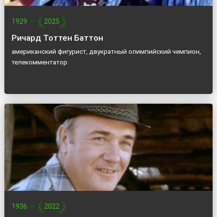
1929
—
2025
Ричард Тоттен Баттон
американский фигурист, двукратный олимпийский чемпион,
телекомментатор
1936
—
2022