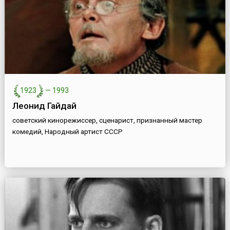
1923
—
1993
Леонид Гайдай
советский кинорежиссер, сценарист, признанный мастер
комедий, Народный артист СССР