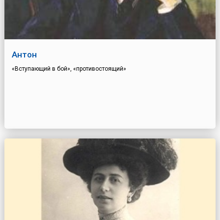
Антон
«Вступающий в бой», «противостоящий»