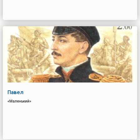
Павел
«Маленький»