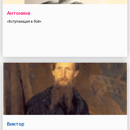
Антонина
«Вступающая в бой»
Виктор