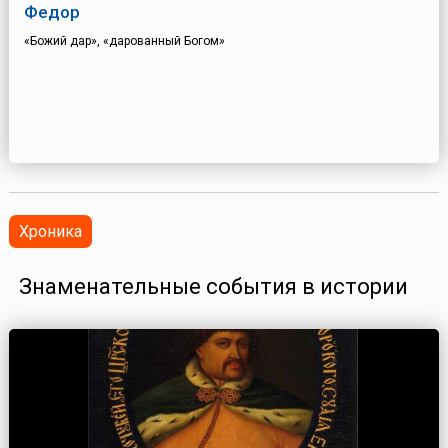
Федор
«Божий дар», «дарованный Богом»
Хроника
Знаменательные события в истории