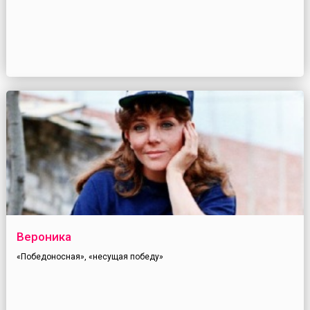
Вероника
«Победоносная», «несущая победу»