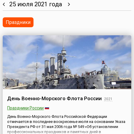
25 июля 2021 года
Праздники
День Военно-Морского Флота России
2021
Праздники России
День Военно-Морского Флота Российской Федерации
отмечается в последнее воскресенье июля на основании Указа
Президента РФ от 31 мая 2006 года № 549 «Об установлении
профессиональных праздников и памятных дней в