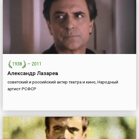
1938
—
2011
Александр Лазарев
советский и российский актер театра и кино, Народный
артист РСФСР