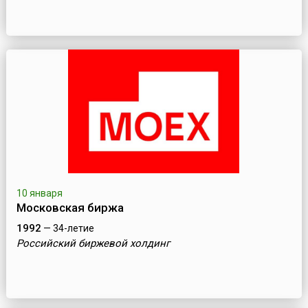
10 января
Московская биржа
1992
— 34-летие
Российский биржевой холдинг