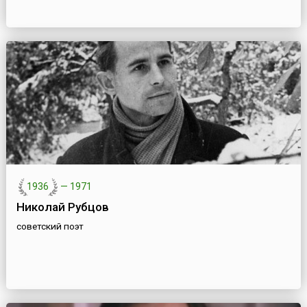
1936
—
1971
Николай Рубцов
советский поэт