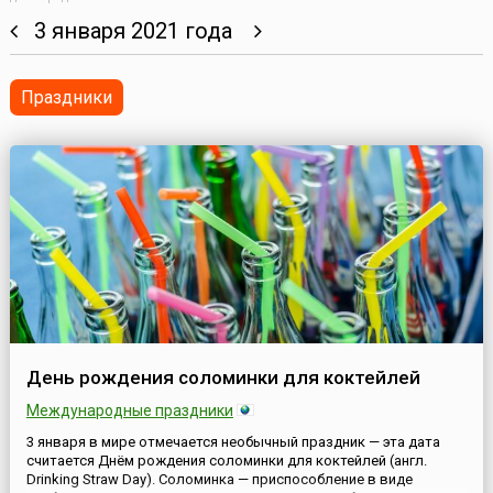
3 января 2021 года
Праздники
День рождения соломинки для коктейлей
Международные праздники
3 января в мире отмечается необычный праздник — эта дата
считается Днём рождения соломинки для коктейлей (англ.
Drinking Straw Day). Соломинка — приспособление в виде