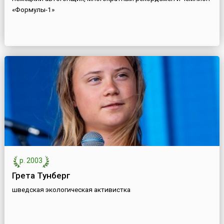
«Формулы-1»
р. 2003
Грета Тунберг
шведская экологическая активистка