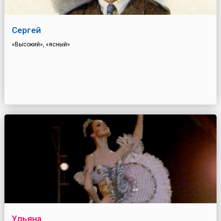
Сергей
«Высокий», «ясный»
Ульяна