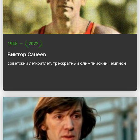
1945
—
2022
Виктор Санеев
советский легкоатлет, трехкратный олимпийский чемпион