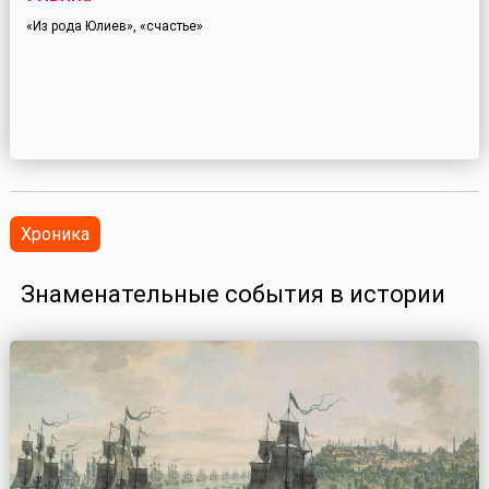
«Из рода Юлиев», «счастье»
Хроника
Знаменательные события в истории