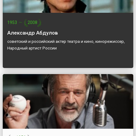
1953
—
2008
Александр Абдулов
советский и российский актер театра и кино, кинорежиссер,
Народный артист России