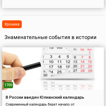
Хроника
Знаменательные события в истории
1700
В России введен Юлианский календарь
Современный календарь берет начало от