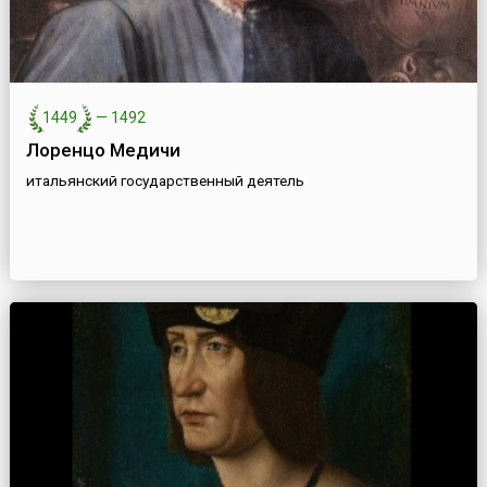
1449
—
1492
Лоренцо Медичи
итальянский государственный деятель