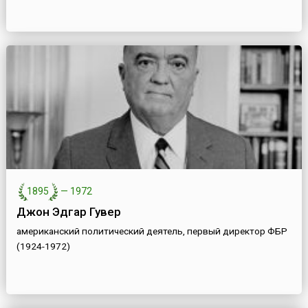
1895
—
1972
Джон Эдгар Гувер
американский политический деятель, первый директор ФБР
(1924-1972)