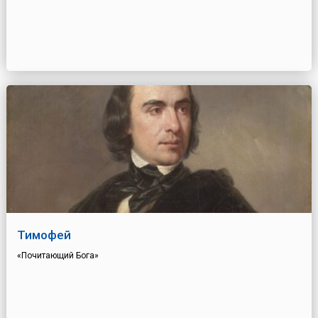
Тимофей
«Почитающий Бога»