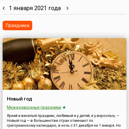
1 января 2021 года
Праздники
Новый год
Международные праздники
Яркий и веселый праздник, любимый и у детей, и у взрослых, —
Новый год — в большинстве стран отмечают по
григорианскому календарю, в ночь с 31 декабря на 1 января. Но