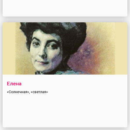
Елена
«Солнечная», «светлая»