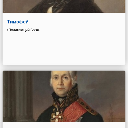
Тимофей
«Почитающий Бога»