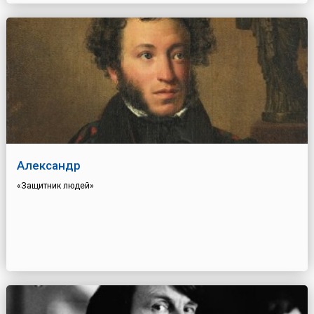
Александр
«Защитник людей»