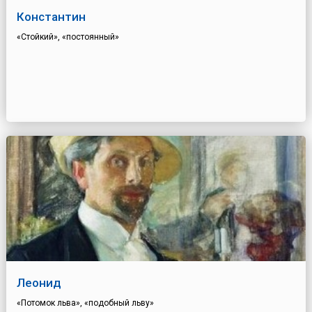
Константин
«Стойкий», «постоянный»
Леонид
«Потомок льва», «подобный льву»