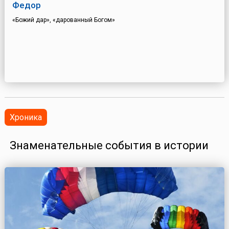
Федор
«Божий дар», «дарованный Богом»
Хроника
Знаменательные события в истории