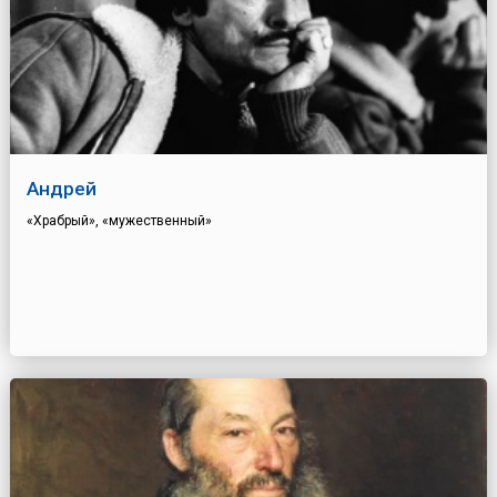
Андрей
«Храбрый», «мужественный»