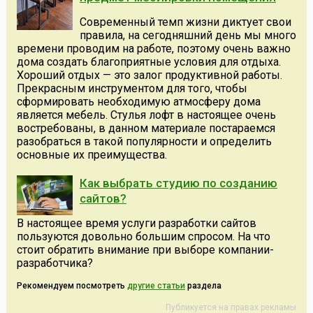
Современный темп жизни диктует свои
правила, на сегодняшний день мы много
времени проводим на работе, поэтому очень важно
дома создать благоприятные условия для отдыха.
Хороший отдых — это залог продуктивной работы.
Прекрасным инструментом для того, чтобы
сформировать необходимую атмосферу дома
является мебель. Стулья лофт в настоящее очень
востребованы, в данном материале постараемся
разобраться в такой популярности и определить
основные их преимущества.
Как выбрать студию по созданию
сайтов?
В настоящее время услуги разработки сайтов
пользуются довольно большим спросом. На что
стоит обратить внимание при выборе компании-
разработчика?
Рекомендуем посмотреть
другие статьи
раздела
Публикуется на правах рекламы