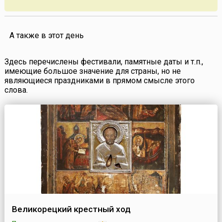
А также в этот день
Здесь перечислены фестивали, памятные даты и т.п.,
имеющие большое значение для страны, но не
являющиеся праздниками в прямом смысле этого
слова.
Великорецкий крестный ход