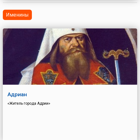
Именины
Адриан
«Житель города Адрии»