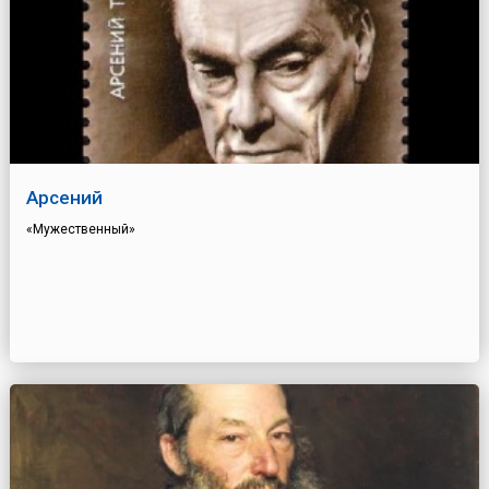
Арсений
«Мужественный»