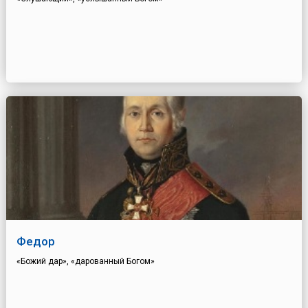
Федор
«Божий дар», «дарованный Богом»