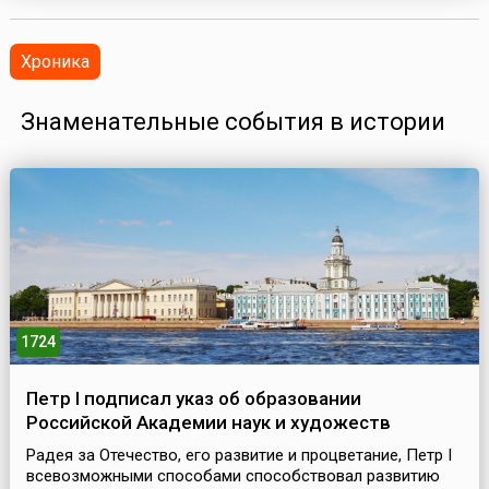
Хроника
Знаменательные события в истории
1724
Петр I подписал указ об образовании
Российской Академии наук и художеств
Радея за Отечество, его развитие и процветание, Пeтр I
всевозможными способами способствовал развитию