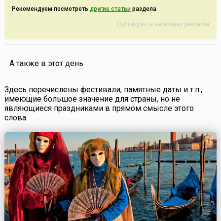
Рекомендуем посмотреть
другие статьи
раздела
Публикуется на правах рекламы
А также в этот день
Здесь перечислены фестивали, памятные даты и т.п.,
имеющие большое значение для страны, но не
являющиеся праздниками в прямом смысле этого
слова.