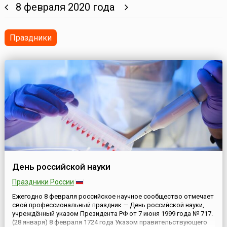
8 февраля 2020 года
Праздники
День российской науки
Праздники России
Ежегодно 8 февраля российское научное сообщество отмечает
свой профессиональный праздник — День российской науки,
учреждённый указом Президента РФ от 7 июня 1999 года № 717.
(28 января) 8 февраля 1724 года Указом правительствующего