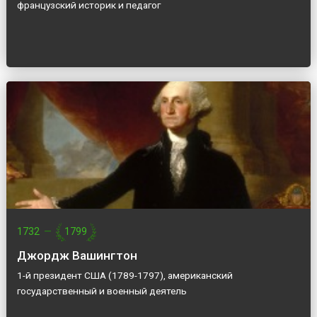
французский историк и педагог
1732
—
1799
Джордж Вашингтон
1-й президент США (1789-1797), американский
государственный и военный деятель