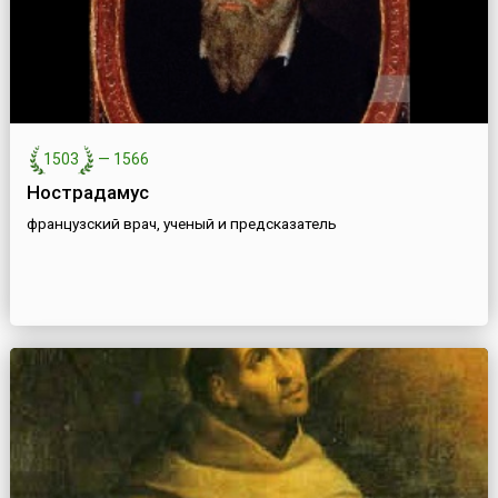
1503
—
1566
Нострадамус
французский врач, ученый и предсказатель