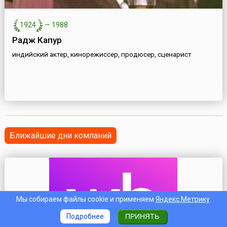
1924
—
1988
Радж Капур
индийский актер, кинорежиссер, продюсер, сценарист
Ближайшие дни компаний
Мы собираем файлы cookie и применяем
Яндекс.Метрику
.
Подробнее
ПРИНЯТЬ