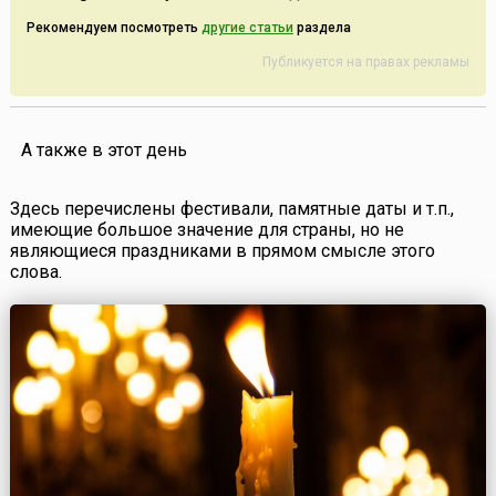
Рекомендуем посмотреть
другие статьи
раздела
Публикуется на правах рекламы
А также в этот день
Здесь перечислены фестивали, памятные даты и т.п.,
имеющие большое значение для страны, но не
являющиеся праздниками в прямом смысле этого
слова.