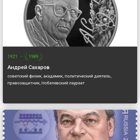
1921
—
1989
Андрей Сахаров
советский физик, академик, политический деятель,
правозащитник, Нобелевский лауреат