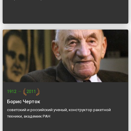
1912
—
2011
Борис Черток
советский и российский ученый, конструктор ракетной
техники, академик РАН