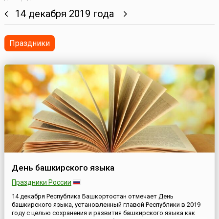
14 декабря 2019 года
Праздники
День башкирского языка
Праздники России
14 декабря Республика Башкортостан отмечает День
башкирского языка, установленный главой Республики в 2019
году с целью сохранения и развития башкирского языка как