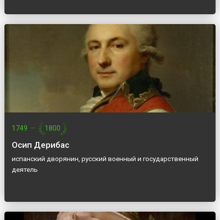
1749
—
1800
Осип Дерибас
испанский дворянин, русский военный и государственный
деятель