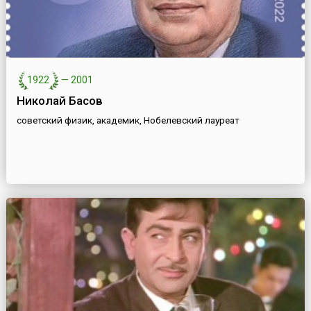
1922
—
2001
Николай Басов
советский физик, академик, Нобелевский лауреат