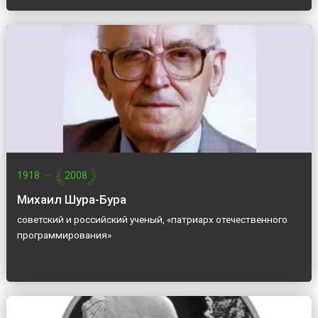
1918
—
2008
Михаил Шура-Бура
советский и российский ученый, «патриарх отечественного
программирования»