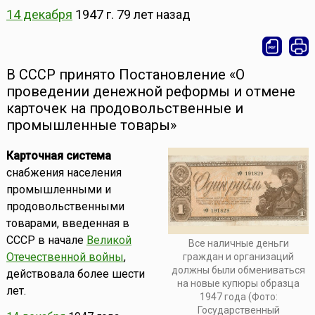
14 декабря
1947 г.
79 лет назад
В СССР принято Постановление «О
проведении денежной реформы и отмене
карточек на продовольственные и
промышленные товары»
Карточная система
снабжения населения
промышленными и
продовольственными
товарами, введенная в
СССР в начале
Великой
Все наличные деньги
Отечественной войны
,
граждан и организаций
должны были обмениваться
действовала более шести
на новые купюры образца
лет.
1947 года (Фото:
Государственный