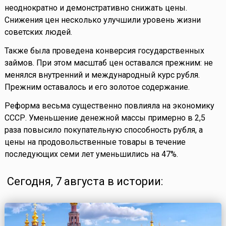
неоднократно и демонстративно снижать цены.
Снижения цен несколько улучшили уровень жизни
советских людей.
Также была проведена конверсия государственных
займов. При этом масштаб цен оставался прежним: не
менялся внутренний и международный курс рубля.
Прежним оставалось и его золотое содержание.
Реформа весьма существенно повлияла на экономику
СССР. Уменьшение денежной массы примерно в 2,5
раза повысило покупательную способность рубля, а
цены на продовольственные товары в течение
последующих семи лет уменьшились на 47%.
Сегодня, 7 августа в истории: