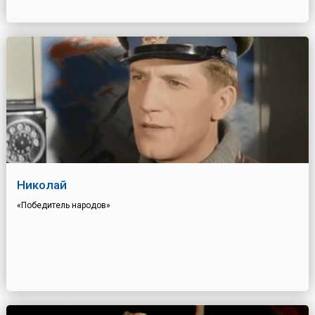
Николай
«Победитель народов»