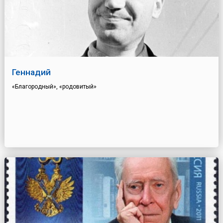
Геннадий
«Благородный», «родовитый»