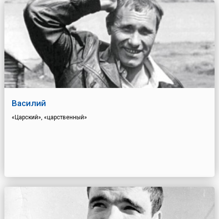
Василий
«Царский», «царственный»