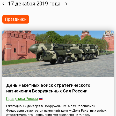
17 декабря 2019 года
Праздники
День Ракетных войск стратегического
назначения Вооруженных Сил России
Праздники России
Ежегодно 17 декабря в Вооруженных Силах Российской
Федерации отмечается памятный день — День Ракетных войск
стратегического назначения, установленный Указом