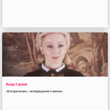
Анастасия
«Воскресение», «возвращение к жизни»