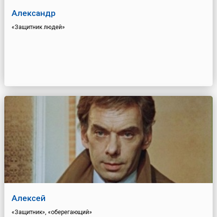
Александр
«Защитник людей»
Алексей
«Защитник», «оберегающий»