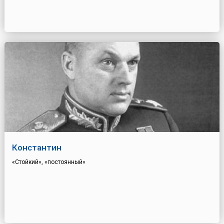
Константин
«Стойкий», «постоянный»