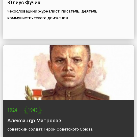
Юлиус Фучик
чехословацкий журналист, писатель, деятель
коммунистического движения
1924
—
1943
Александр Матросов
советский солдат, Герой Советского Союза