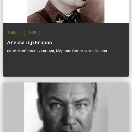
1883
—
1939
Александр Егоров
советский военачальник, Маршал Советского Союза