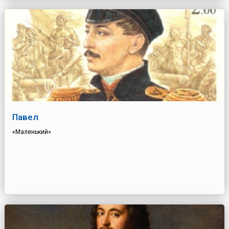
Павел
«Маленький»