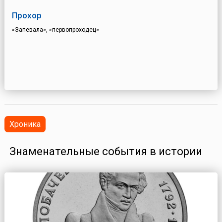
Прохор
«Запевала», «первопроходец»
Хроника
Знаменательные события в истории