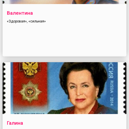
Валентина
«Здоровая», «сильная»
Галина