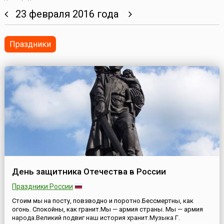
23 февраля 2016 года
Праздники
День защитника Отечества в России
Праздники России
Стоим мы на посту, повзводно и поротно.Бессмертны, как
огонь. Спокойны, как гранит.Мы — армия страны. Мы — армия
народа.Великий подвиг наш история хранит.Музыка Г.