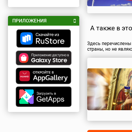
ПРИЛОЖЕНИЯ
А также в эт
Здесь перечислены 
страны, но не явля