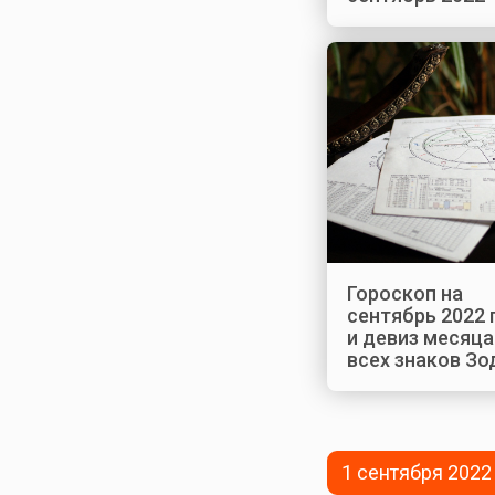
Гороскоп на
сентябрь 2022 
и девиз месяца
всех знаков Зо
1 сентября 2022