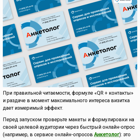
При правильной читаемости, формуле «QR + контакты»
и раздаче в момент максимального интереса визитка
дает измеримый эффект.
Перед запуском проверьте макеты и формулировки на
своей целевой аудитории через быстрый онлайн-опрос
(например, в сервисе онлайн-опросов
Анкетолог
): это