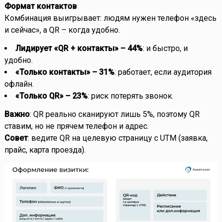
Формат контактов
Комбинация выигрывает: людям нужен телефон «здесь
и сейчас», а QR – когда удобно.
Лидирует «QR + контакты» – 44%
: и быстро, и
удобно.
«Только контакты» – 31%
: работает, если аудитория
офлайн.
«Только QR» – 23%
: риск потерять звонок.
Важно
: QR реально сканируют лишь 5%, поэтому QR
ставим, но не прячем телефон и адрес.
Совет
: ведите QR на целевую страницу с UTM (заявка,
прайс, карта проезда).